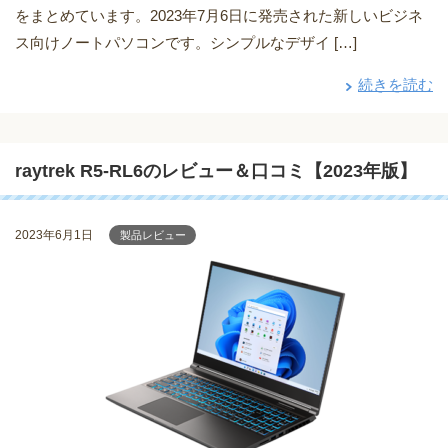
をまとめています。2023年7月6日に発売された新しいビジネ
ス向けノートパソコンです。シンプルなデザイ […]
続きを読む
raytrek R5-RL6のレビュー＆口コミ【2023年版】
2023年6月1日
製品レビュー