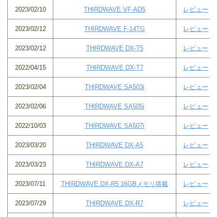
2023/02/10
THIRDWAVE VF-AD5
レビュー
2023/02/12
THIRDWAVE F-14TG
レビュー
2023/02/12
THIRDWAVE DX-T5
レビュー
2022/04/15
THIRDWAVE DX-T7
レビュー
2023/02/04
THIRDWAVE SA503i
レビュー
2023/02/06
THIRDWAVE SA505i
レビュー
2022/10/03
THIRDWAVE SA507i
レビュー
2023/03/20
THIRDWAVE DX-A5
レビュー
2023/03/23
THIRDWAVE DX-A7
レビュー
2023/07/11
THIRDWAVE DX-R5 16GBメモリ搭載
レビュー
2023/07/29
THIRDWAVE DX-R7
レビュー