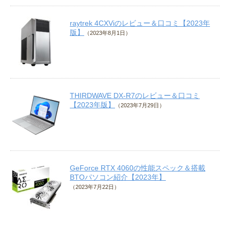
raytrek 4CXViのレビュー＆口コミ【2023年
版】
（2023年8月1日）
THIRDWAVE DX-R7のレビュー＆口コミ
【2023年版】
（2023年7月29日）
GeForce RTX 4060の性能スペック＆搭載
BTOパソコン紹介【2023年】
（2023年7月22日）