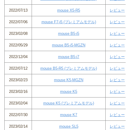
2022/07/13
mouse X5-R5
レビュー
2022/07/06
mouse F7-i5 (プレミアムモデル)
レビュー
2023/02/08
mouse B5-i5
レビュー
2022/05/29
mouse B5-i5-MGZN
レビュー
2022/12/04
mouse B5-i7
レビュー
2022/07/12
mouse B5-R5 (プレミアムモデル)
レビュー
2023/02/23
mouse K5-MGZN
レビュー
2023/02/16
mouse K5
レビュー
2023/02/04
mouse K5 (プレミアムモデル)
レビュー
2022/07/30
mouse K7
レビュー
2023/02/14
mouse SL5
レビュー