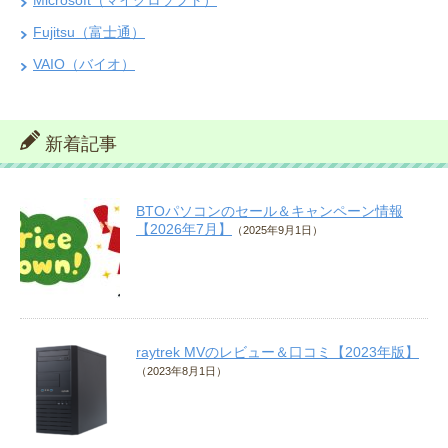
Fujitsu（富士通）
VAIO（バイオ）
新着記事
BTOパソコンのセール＆キャンペーン情報
【2026年7月】
（2025年9月1日）
raytrek MVのレビュー＆口コミ【2023年版】
（2023年8月1日）