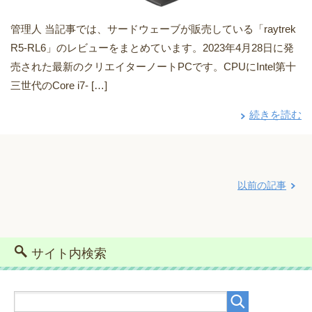
管理人 当記事では、サードウェーブが販売している「raytrek
R5-RL6」のレビューをまとめています。2023年4月28日に発
売された最新のクリエイターノートPCです。CPUにIntel第十
三世代のCore i7- […]
続きを読む
以前の記事
サイト内検索