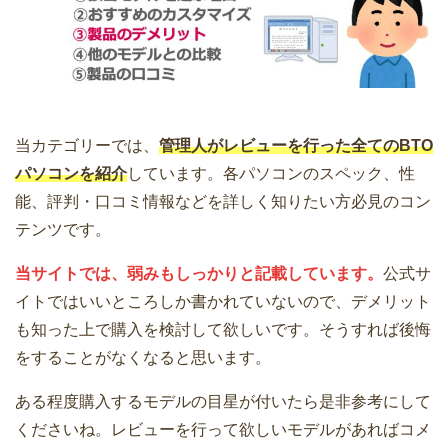
当カテゴリーでは、
管理人がレビューを行った全てのBTO
パソコンを紹介
しています。各パソコンのスペック、性
能、評判・口コミ情報などを詳しく知りたい方必見のコン
テンツです。
当サイトでは、弱みもしっかりと記載しています。
公式サ
イトではいいところしか書かれていないので、デメリット
も知った上で購入を検討して欲しいです。そうすれば後悔
をすることがなくなると思います。
ある程度購入するモデルの目星が付いたら是非参考にして
くださいね。レビューを行って欲しいモデルがあればコメ