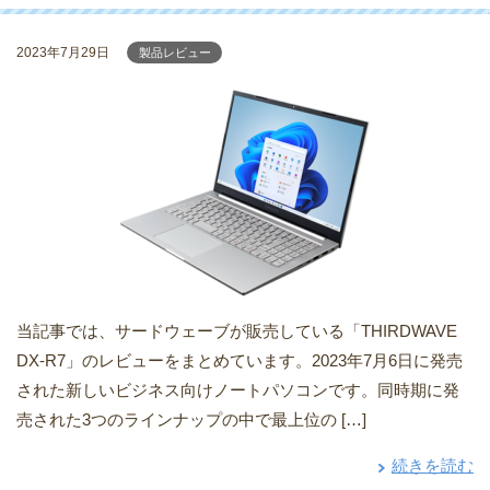
2023年7月29日
製品レビュー
当記事では、サードウェーブが販売している「THIRDWAVE
DX-R7」のレビューをまとめています。2023年7月6日に発売
された新しいビジネス向けノートパソコンです。同時期に発
売された3つのラインナップの中で最上位の […]
続きを読む