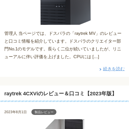
管理人 当ページでは、ドスパラの「raytrek MV」のレビュー
と口コミ情報を紹介しています。ドスパラのクリエイター部
門No.1のモデルです。長らく二位が続いていましたが、リニ
ューアルに伴い評価を上げました。CPUには […]
続きを読む
raytrek 4CXViのレビュー＆口コミ【2023年版】
2023年8月1日
製品レビュー