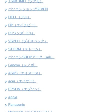
TSUKUMO（ツクモ）
パソコンショップSEVEN
DELL（デル）
HP（エイチピー）
PCワンズ（1’s）
VSPEC（ブイスペック）
STORM（ストーム）
パソコンSHOPアーク（ark）
Lenovo（レノボ）
ASUS（エイスース）
acer（エイサー）
EPSON（エプソン）
Apple
Panasonic
Microsoft（マイクロソフト）