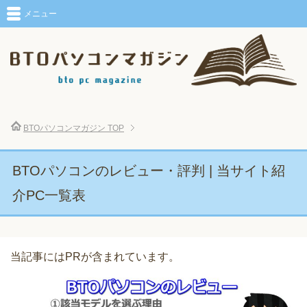
メニュー
BTOパソコンマガジン
TOP
BTOパソコンのレビュー・評判 | 当サイト紹
介PC一覧表
当記事にはPRが含まれています。