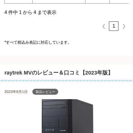
4 件中 1 から 4 まで表示
❮
1
❯
*すべて税込み表記に対応しています。
raytrek MVのレビュー＆口コミ【2023年版】
2023年8月1日
製品レビュー