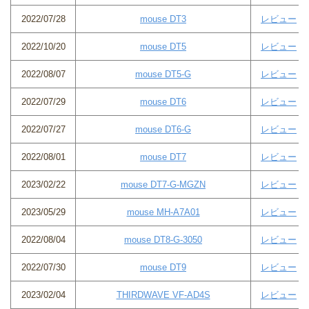
2022/07/28
mouse DT3
レビュー
2022/10/20
mouse DT5
レビュー
2022/08/07
mouse DT5-G
レビュー
2022/07/29
mouse DT6
レビュー
2022/07/27
mouse DT6-G
レビュー
2022/08/01
mouse DT7
レビュー
2023/02/22
mouse DT7-G-MGZN
レビュー
2023/05/29
mouse MH-A7A01
レビュー
2022/08/04
mouse DT8-G-3050
レビュー
2022/07/30
mouse DT9
レビュー
2023/02/04
THIRDWAVE VF-AD4S
レビュー