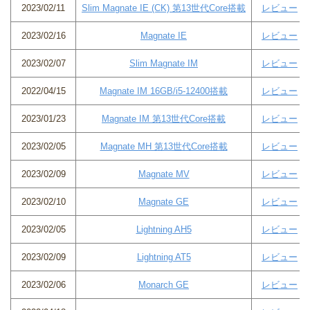
2023/02/11
Slim Magnate IE (CK) 第13世代Core搭載
レビュー
2023/02/16
Magnate IE
レビュー
2023/02/07
Slim Magnate IM
レビュー
2022/04/15
Magnate IM 16GB/i5-12400搭載
レビュー
2023/01/23
Magnate IM 第13世代Core搭載
レビュー
2023/02/05
Magnate MH 第13世代Core搭載
レビュー
2023/02/09
Magnate MV
レビュー
2023/02/10
Magnate GE
レビュー
2023/02/05
Lightning AH5
レビュー
2023/02/09
Lightning AT5
レビュー
2023/02/06
Monarch GE
レビュー