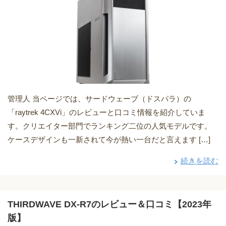
管理人 当ページでは、サードウェーブ（ドスパラ）の
「raytrek 4CXVi」のレビューと口コミ情報を紹介していま
す。クリエイター部門でランキング二位の人気モデルです。
ケースデザインも一新されて今が熱い一台だと言えます […]
続きを読む
THIRDWAVE DX-R7のレビュー＆口コミ【2023年
版】