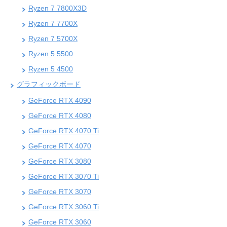
Ryzen 7 7800X3D
Ryzen 7 7700X
Ryzen 7 5700X
Ryzen 5 5500
Ryzen 5 4500
グラフィックボード
GeForce RTX 4090
GeForce RTX 4080
GeForce RTX 4070 Ti
GeForce RTX 4070
GeForce RTX 3080
GeForce RTX 3070 Ti
GeForce RTX 3070
GeForce RTX 3060 Ti
GeForce RTX 3060