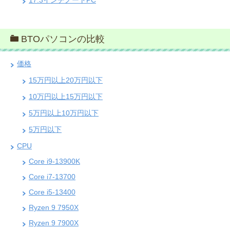
BTOパソコンの比較
価格
15万円以上20万円以下
10万円以上15万円以下
5万円以上10万円以下
5万円以下
CPU
Core i9-13900K
Core i7-13700
Core i5-13400
Ryzen 9 7950X
Ryzen 9 7900X