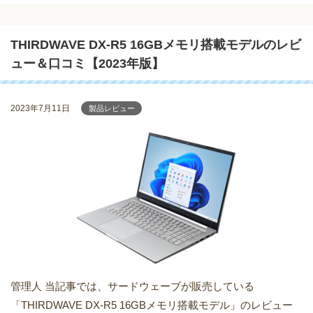
THIRDWAVE DX-R5 16GBメモリ搭載モデルのレビ
ュー＆口コミ【2023年版】
2023年7月11日
製品レビュー
管理人 当記事では、サードウェーブが販売している
「THIRDWAVE DX-R5 16GBメモリ搭載モデル」のレビュー