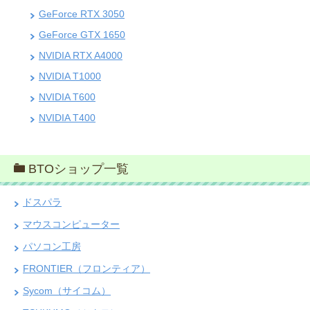
GeForce RTX 3050
GeForce GTX 1650
NVIDIA RTX A4000
NVIDIA T1000
NVIDIA T600
NVIDIA T400
BTOショップ一覧
ドスパラ
マウスコンピューター
パソコン工房
FRONTIER（フロンティア）
Sycom（サイコム）