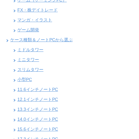
FX・株デイトレード
マンガ・イラスト
ゲーム開発
ケース種類＆ノートPCから選ぶ
ミドルタワー
ミニタワー
スリムタワー
小型PC
11.6インチノートPC
12.1インチノートPC
13.3インチノートPC
14.0インチノートPC
15.6インチノートPC
17.3インチノートPC