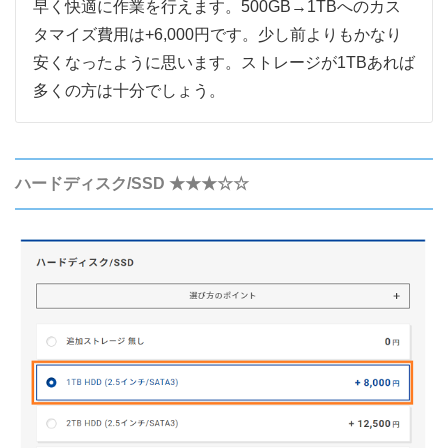
早く快適に作業を行えます。500GB→1TBへのカス
タマイズ費用は+6,000円です。少し前よりもかなり
安くなったように思います。ストレージが1TBあれば
多くの方は十分でしょう。
ハードディスク/SSD ★★★☆☆