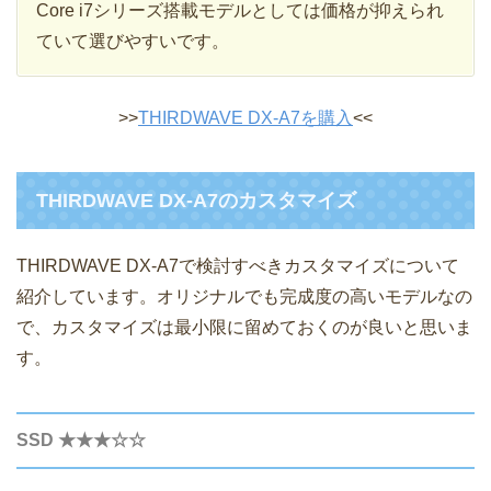
Core i7シリーズ搭載モデルとしては価格が抑えられ
ていて選びやすいです。
>>
THIRDWAVE DX-A7を購入
<<
THIRDWAVE DX-A7のカスタマイズ
THIRDWAVE DX-A7で検討すべきカスタマイズについて
紹介しています。オリジナルでも完成度の高いモデルなの
で、カスタマイズは最小限に留めておくのが良いと思いま
す。
SSD ★★★☆☆