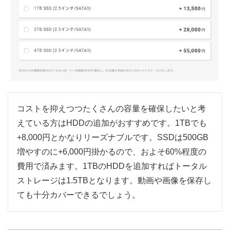
コストを抑えつつたくさんの容量を確保したいと考
えている方はHDDの追加がおすすめです。1TBでも
+8,000円とかなりリーズナブルです。SSDは500GB
増やすのに+6,000円掛かるので、およそ60%程度の
費用で済みます。1TBのHDDを追加すればトータル
ストレージは1.5TBとなります。動画や画像を保存し
ても十分カバーできるでしょう。