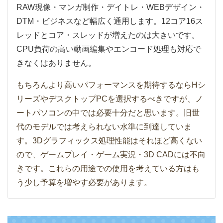
RAW現像・マンガ制作・デイトレ・WEBデザイン・
DTM・ビジネスなど幅広く通用します。12コア16ス
レッドとコア・スレッドが増えたのは大きいです。
CPU負荷の高い動画編集やエンコード処理も対応で
きなくはありません。
もちろんより高いパフォーマンスを期待するならHシ
リーズやデスクトップPCを選択するべきですが、ノ
ートパソコンの中では必要十分だと思います。旧世
代のモデルでは考えられない水準に到達していま
す。3Dグラフィックス処理性能はそれほど高くない
ので、ゲームプレイ・ゲーム実況・3D CADには不向
きです。これらの用途での使用を考えている方はも
う少し予算を増やす必要があります。