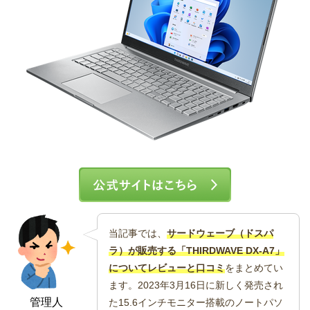
当記事では、
サードウェーブ（ドスパ
ラ）が販売する「THIRDWAVE DX-A7」
についてレビューと口コミ
をまとめてい
ます。2023年3月16日に新しく発売され
管理人
た15.6インチモニター搭載のノートパソ