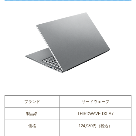
ブランド
サードウェーブ
製品名
THIRDWAVE DX-A7
価格
124,980円（税込）