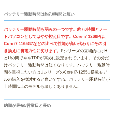
バッテリー駆動時間は約7.0時間と短い
バッテリー駆動時間も弱みの一つです。約7.0時間とノー
トパソコンとしてはやや控え目です。Core i7-1260Pは、
Core i7-1165G7などの比べて性能が高い代わりにその引
き換えに省電力性に劣ります。
Pシリーズの立場的にはH
とUの間でややTDPが高めに設定されています。その分だ
けバッテリー駆動時間は短くなります。バッテリー駆動時
間を重視したい方はUシリーズのCore i7-1255U搭載モデ
ルの購入を検討すると良いですね。バッテリー駆動時間が
十時間以上のモデルも珍しくありません。
納期が最短5営業日と長め