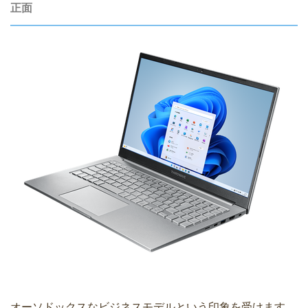
正面
オーソドックスなビジネスモデルという印象を受けます。