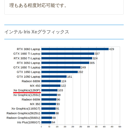
理もある程度対応可能です。
インテル Iris Xeグラフィックス