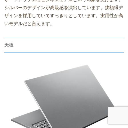
シルバーのデザインが高級感を演出しています。狭額縁デ
ザインを採用していてすっきりとしています。実用性が高
いモデルだと言えます。
天板