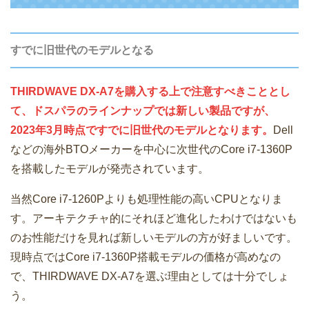
すでに旧世代のモデルとなる
THIRDWAVE DX-A7を購入する上で注意すべきこととし
て、ドスパラのラインナップでは新しい製品ですが、
2023年3月時点ですでに旧世代のモデルとなります。
Dell
などの海外BTOメーカーを中心に次世代のCore i7-1360P
を搭載したモデルが発売されています。
当然Core i7-1260Pよりも処理性能の高いCPUとなりま
す。アーキテクチャ的にそれほど進化したわけではないも
のお性能だけを見れば新しいモデルの方が好ましいです。
現時点ではCore i7-1360P搭載モデルの価格が高めなの
で、THIRDWAVE DX-A7を選ぶ理由としては十分でしょ
う。