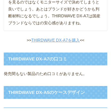
を見るのではなくモニターサイズで決めてしまうと
良いでしょう。あとはブランドが好きかどうかも判
断材料になるでしょう。THIRDWAVE DX-A7は国産
ブランドならではの安心感がありますね。
>>
THIRDWAVE DX-A7を購入
<<
THIRDWAVE DX-A7の口コミ
発売間もない製品のため口コミがありません。
THIRDWAVE DX-A5のケースデザイン