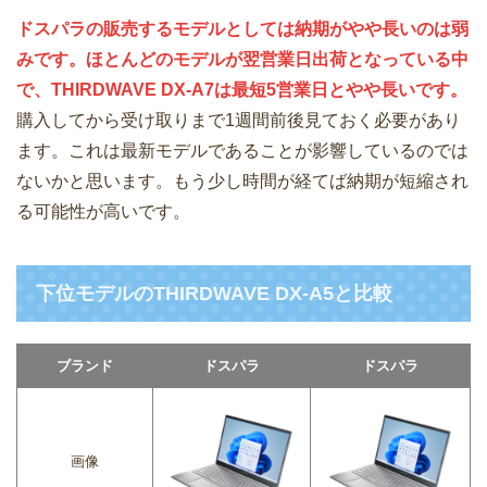
ドスパラの販売するモデルとしては納期がやや長いのは弱
みです。ほとんどのモデルが翌営業日出荷となっている中
で、THIRDWAVE DX-A7は最短5営業日とやや長いです。
購入してから受け取りまで1週間前後見ておく必要があり
ます。これは最新モデルであることが影響しているのでは
ないかと思います。もう少し時間が経てば納期が短縮され
る可能性が高いです。
下位モデルのTHIRDWAVE DX-A5と比較
ブランド
ドスパラ
ドスパラ
画像