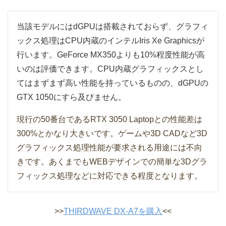
当該モデルにはdGPUは搭載されておらず、グラフィ
ックス処理はCPU内蔵のインテルIris Xe Graphicsが
行います。GeForce MX350よりも10%程度性能が高
いのは評価できます。CPU内蔵グラフィックスとし
てはまずまず高い性能を持っているものの、dGPUの
GTX 1050にすら及びません。
現行の50番台であるRTX 3050 Laptopとの性能差は
300%とかなり大きいです。ゲームや3D CADなど3D
グラフィックス処理性能が要求される用途には不向
きです。あくまでもWEBデザインでの簡単な3Dグラ
フィックス処理などに対応できる程度となります。
>>
THIRDWAVE DX-A7を購入
<<