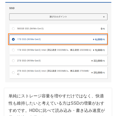
単純にストレージ容量を増やすだけではなく、快適
性も維持したいと考えている方はSSDの増量がおす
すめです。HDDに比べて読み込み・書き込み速度が