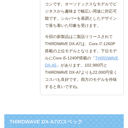
コンです。オーソドックスなモデルでビ
ジネスから趣味まで幅広い用途に対応可
能です。シルバーを基調としたデザイン
で落ち着いた印象を受けます。
今回の新製品は二製品リリースされて
THIRDWAVE DX-A7は、Core i7-1260P
搭載の上位モデルとなります。下位モデ
ルにCore i5-1240P搭載の「
THIRDWAVE
DX-A5
」があります。102,980円と
THIRDWAVE DX-A7よりも22,000円安く
コスパも良好です。両方のモデルを吟味
すると良いですね。
THIRDWAVE DX-A7のスペック