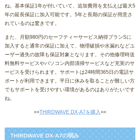
ね。基本保証1年が付いていて、追加費用を支払えば最大5
年の延長保証に加入可能です。5年と長期の保証が用意さ
れているのは驚きです。
また、月額980円のセーフティーサービス納得プランSに
加入すると通常の保証に加えて、物理破損や水漏れなどユ
ーザー過失の故障も保証対象となります。その他修理時送
料無料サービスやパソコン内部清掃サービスなど充実のサ
ービスを受けられます。サポートは24時間365日の電話サ
ポートが利用できます。平日に休みを取ることが難しい方
でもサポートを受けやすい環境があるのはありがたいです
ね。
>>
THIRDWAVE DX-A7を購入
<<
THIRDWAVE DX-A7の弱み