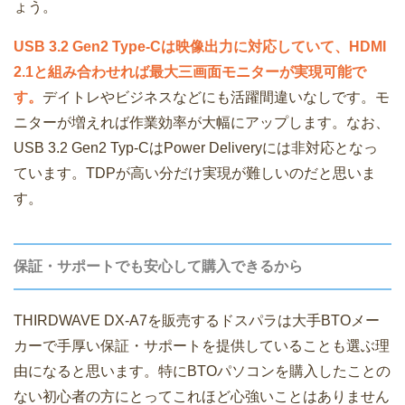
ょう。
USB 3.2 Gen2 Type-Cは映像出力に対応していて、HDMI
2.1と組み合わせれば最大三画面モニターが実現可能で
す。
デイトレやビジネスなどにも活躍間違いなしです。モ
ニターが増えれば作業効率が大幅にアップします。なお、
USB 3.2 Gen2 Typ-CはPower Deliveryには非対応となっ
ています。TDPが高い分だけ実現が難しいのだと思いま
す。
保証・サポートでも安心して購入できるから
THIRDWAVE DX-A7を販売するドスパラは大手BTOメー
カーで手厚い保証・サポートを提供していることも選ぶ理
由になると思います。特にBTOパソコンを購入したことの
ない初心者の方にとってこれほど心強いことはありません