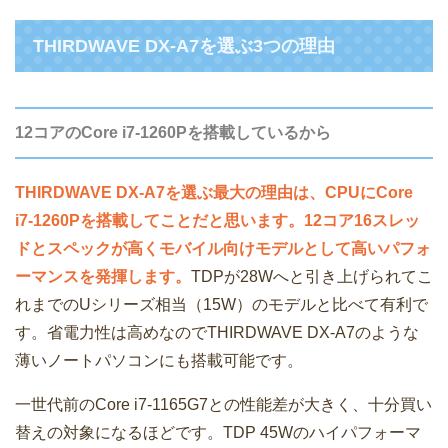
THIRDWAVE DX-A7を選ぶ3つの理由
12コアのCore i7-1260Pを搭載しているから
THIRDWAVE DX-A7を選ぶ最大の理由は、CPUにCore
i7-1260Pを搭載してことだと思います。12コア16スレッ
ドとスペックが高くモバイル向けモデルとして高いパフォ
ーマンスを発揮します。
TDPが28Wへと引き上げられてこ
れまでのUシリーズ相当（15W）のモデルと比べて有利で
す。省電力性は高めなのでTHIRDWAVE DX-A7のような
薄いノートパソコンにも搭載可能です。
一世代前のCore i7-1165G7との性能差が大きく、十分買い
替えの対象になるほどです。TDP 45Wのハイパフォーマ