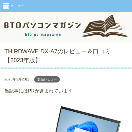
メニュー
THIRDWAVE DX-A7のレビュー＆口コミ
【2023年版】
2023年3月23日
製品レビュー
当記事にはPRが含まれています。