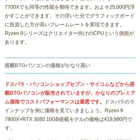
7700Xでも同等の性能を期待できます。およそ25,000円浮
かすことができます。その浮いた分でグラフィックボード
に投資した方が高いフレームレートを実現できます。
Ryzen 9シリーズはクリエイター向けのCPUという側面が
あります。
搭載BTOパソコンの価格がかなり高い
ドスパラ・パソコンショップセブン・サイコムなどから搭
載BTOパソコンが販売されていますが、かなりのプレミア
ム価格でコストパフォーマンスは最悪です。
ドスパラのラ
インナップを例に価格を見ていきましょう。Ryzen 9
7900X×RTX 3080 10GB搭載モデルの価格は419,980円で
す。