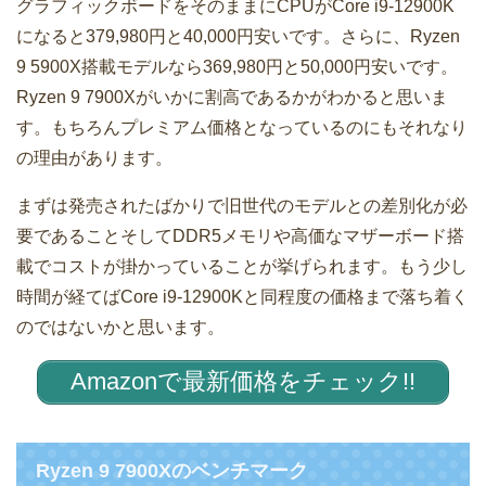
グラフィックボードをそのままにCPUがCore i9-12900K
になると379,980円と40,000円安いです。さらに、Ryzen
9 5900X搭載モデルなら369,980円と50,000円安いです。
Ryzen 9 7900Xがいかに割高であるかがわかると思いま
す。もちろんプレミアム価格となっているのにもそれなり
の理由があります。
まずは発売されたばかりで旧世代のモデルとの差別化が必
要であることそしてDDR5メモリや高価なマザーボード搭
載でコストが掛かっていることが挙げられます。もう少し
時間が経てばCore i9-12900Kと同程度の価格まで落ち着く
のではないかと思います。
Amazonで最新価格をチェック!!
Ryzen 9 7900Xのベンチマーク