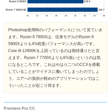
Photoshop使用時のパフォーマンスについて見ていき
ます。Ryzen 9 7900Xは、従来モデルのRyzen 9
5900Xよりも4%程度パフォーマンスが高いです。
Core i9-12900Kを上回っているのは期待通りだと言
えます。Ryzen 7 7700Xよりも6%低いというのは気
になるところです。これはやはり二つのCCXを搭載
していることがマイナスに働いてしまったのでしょ
う。コアへの負担が軽めのアプリケーションではこ
ういったことが起こり得ます。
Premiere Pro CC