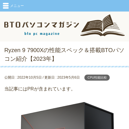
メニュー
Ryzen 9 7900Xの性能スペック＆搭載BTOパソ
コン紹介【2023年】
公開日 :
2022年10月5日
/ 更新日 :
2023年5月6日
CPU性能比較
当記事にはPRが含まれています。