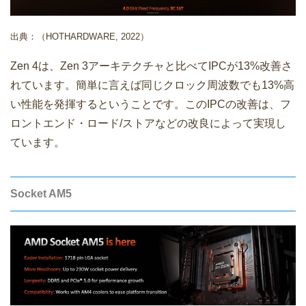
出典：（HOTHARDWARE, 2022）
Zen 4は、Zen 3アーキテクチャと比べてIPCが13%改善さ
れています。簡単に言えば同じクロック周波数でも13%高
い性能を発揮するということです。このIPCの改善は、フ
ロントエンド・ロード/ストアなどの改良によって実現し
ています。
Socket AM5