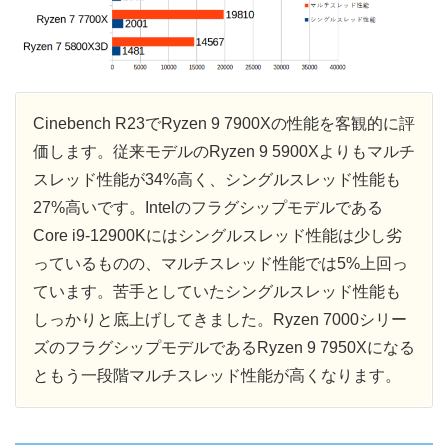
Cinebench R23でRyzen 9 7900Xの性能を客観的に評
価します。従来モデルのRyzen 9 5900Xよりもマルチ
スレッド性能が34%高く、シングルスレッド性能も
27%高いです。Intelのフラグシップモデルである
Core i9-12900Kにはシングルスレッド性能は少し劣
っているものの、マルチスレッド性能では5%上回っ
ています。苦手としていたシングルスレッド性能も
しっかりと底上げしてきました。Ryzen 7000シリー
ズのフラグシップモデルであるRyzen 9 7950Xになる
ともう一段階マルチスレッド性能が高くなります。