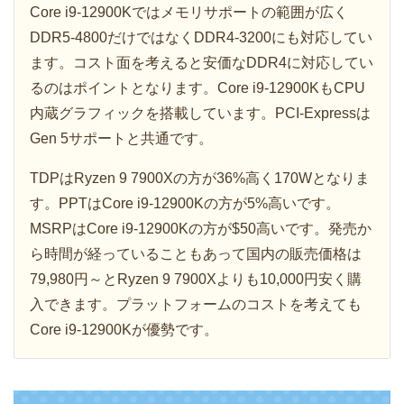
Core i9-12900Kではメモリサポートの範囲が広く
DDR5-4800だけではなくDDR4-3200にも対応してい
ます。コスト面を考えると安価なDDR4に対応してい
るのはポイントとなります。Core i9-12900KもCPU
内蔵グラフィックを搭載しています。PCI-Expressは
Gen 5サポートと共通です。
TDPはRyzen 9 7900Xの方が36%高く170Wとなりま
す。PPTはCore i9-12900Kの方が5%高いです。
MSRPはCore i9-12900Kの方が$50高いです。発売か
ら時間が経っていることもあって国内の販売価格は
79,980円～とRyzen 9 7900Xよりも10,000円安く購
入できます。プラットフォームのコストを考えても
Core i9-12900Kが優勢です。