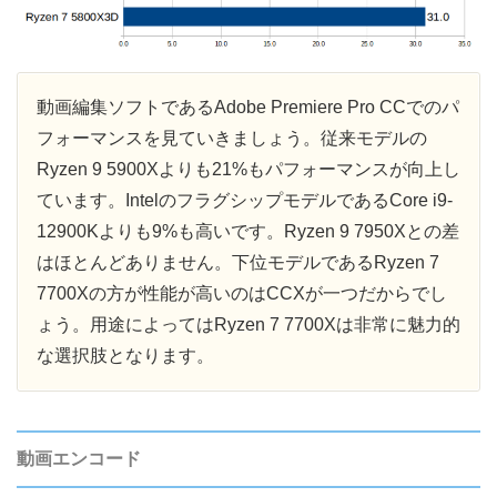
動画編集ソフトであるAdobe Premiere Pro CCでのパ
フォーマンスを見ていきましょう。従来モデルの
Ryzen 9 5900Xよりも21%もパフォーマンスが向上し
ています。IntelのフラグシップモデルであるCore i9-
12900Kよりも9%も高いです。Ryzen 9 7950Xとの差
はほとんどありません。下位モデルであるRyzen 7
7700Xの方が性能が高いのはCCXが一つだからでし
ょう。用途によってはRyzen 7 7700Xは非常に魅力的
な選択肢となります。
動画エンコード