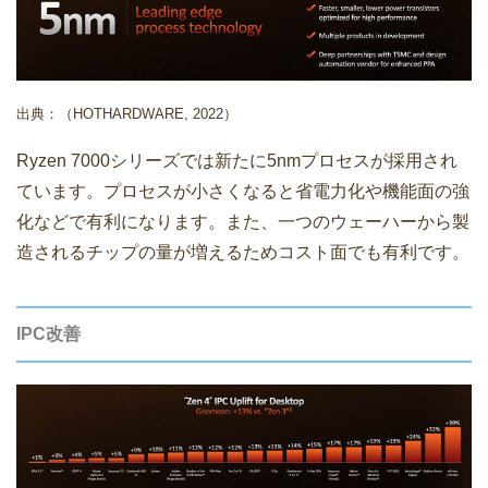
出典：（HOTHARDWARE, 2022）
Ryzen 7000シリーズでは新たに5nmプロセスが採用され
ています。プロセスが小さくなると省電力化や機能面の強
化などで有利になります。また、一つのウェーハーから製
造されるチップの量が増えるためコスト面でも有利です。
IPC改善