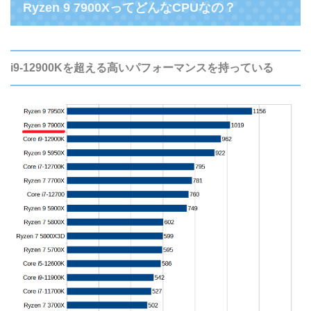
Ryzen 9 7900XってどんなCPUなの？
i9-12900Kを超える高いパフォーマンスを持っている