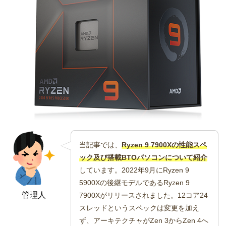
当記事では、
Ryzen 9 7900Xの性能スペ
ック及び搭載BTOパソコンについて紹介
しています。2022年9月にRyzen 9
5900Xの後継モデルであるRyzen 9
管理人
7900Xがリリースされました。12コア24
スレッドというスペックは変更を加え
ず、アーキテクチャがZen 3からZen 4へ