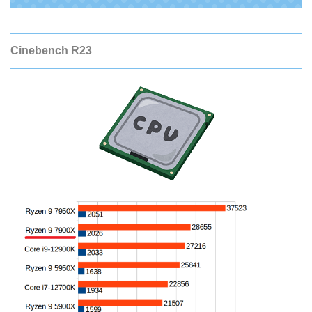
Cinebench R23