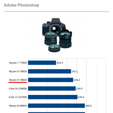
Adobe Photoshop