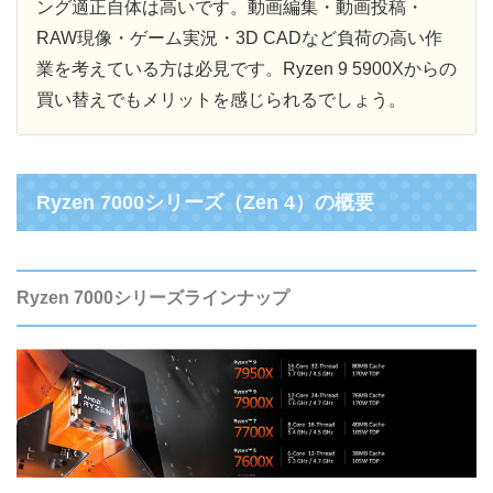
ング適正自体は高いです。動画編集・動画投稿・
RAW現像・ゲーム実況・3D CADなど負荷の高い作
業を考えている方は必見です。Ryzen 9 5900Xからの
買い替えでもメリットを感じられるでしょう。
Ryzen 7000シリーズ（Zen 4）の概要
Ryzen 7000シリーズラインナップ