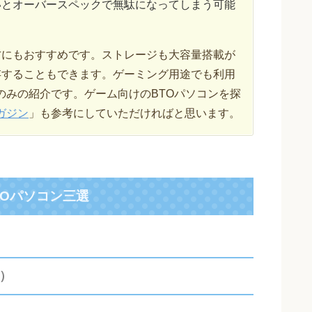
いとオーバースペックで無駄になってしまう可能
方にもおすすめです。ストレージも大容量搭載が
存することもできます。ゲーミング用途でも利用
のみの紹介です。ゲーム向けのBTOパソコンを探
ガジン
」も参考にしていただければと思います。
TOパソコン三選
房）