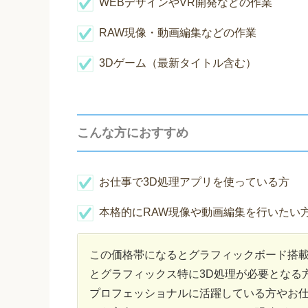
WEBデザインやVR開発などの作業
RAW現像・動画編集などの作業
3Dゲーム（最新タイトル含む）
こんな方におすすめ
お仕事で3D処理アプリを使っている方
本格的にRAW現像や動画編集を行いたい
この価格帯になるとグラフィックボード搭
とグラフィックス特に3D処理が必要となる
プロフェッショナルに活躍している方やお仕