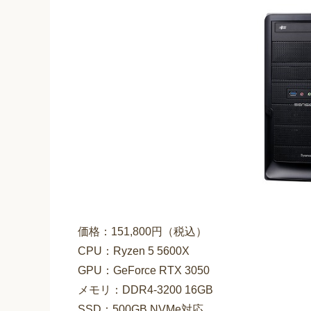
価格：151,800円（税込）
CPU：Ryzen 5 5600X
GPU：GeForce RTX 3050
メモリ：DDR4-3200 16GB
SSD：500GB NVMe対応