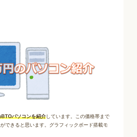
めBTOパソコンを紹介
しています。この価格帯まで
とができると思います。グラフィックボード搭載モ