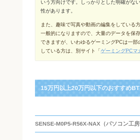
いう方向けです。しっかりとした明確がな
性があります。
また、趣味で写真や動画の編集をしている
一般的になりますので、大量のデータを保
できますが、いわゆるゲーミングPCは一部
している方は、別サイト「
ゲーミングPCマ
15万円以上20万円以下のおすすめB
SENSE-M0P5-R56X-NAX（パソコン工