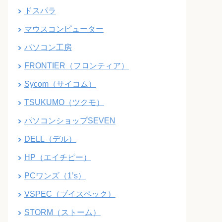
ドスパラ
マウスコンピューター
パソコン工房
FRONTIER（フロンティア）
Sycom（サイコム）
TSUKUMO（ツクモ）
パソコンショップSEVEN
DELL（デル）
HP（エイチピー）
PCワンズ（1’s）
VSPEC（ブイスペック）
STORM（ストーム）