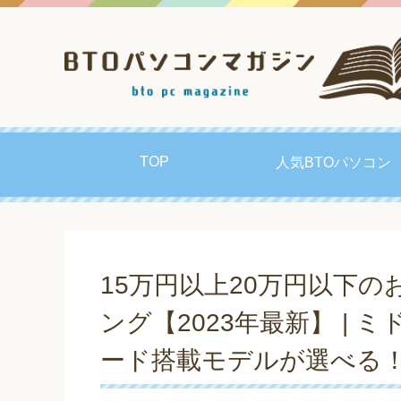
TOP
人気BTOパソコン
15万円以上20万円以下の
ング【2023年最新】 |
ード搭載モデルが選べる