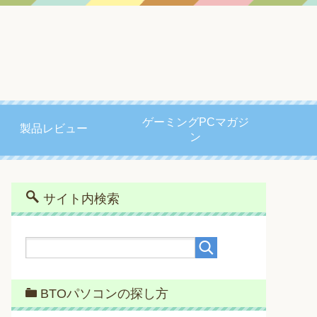
ゲーミングPCマガジ
製品レビュー
ン
サイト内検索
BTOパソコンの探し方