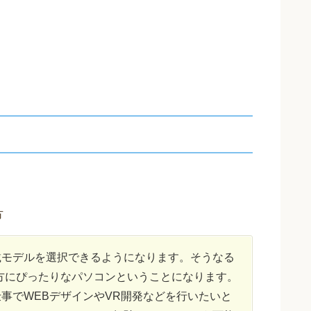
方
載モデルを選択できるようになります。そうなる
方にぴったりなパソコンということになります。
事でWEBデザインやVR開発などを行いたいと