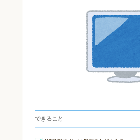
できること