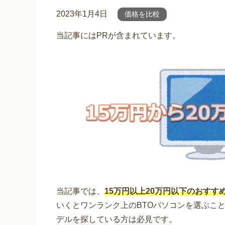
2023年1月4日
価格を比較
当記事にはPRが含まれています。
当記事では、
15万円以上20万円以下のおすす
いくとワンランク上のBTOパソコンを選ぶこ
デルを探している方は必見です。