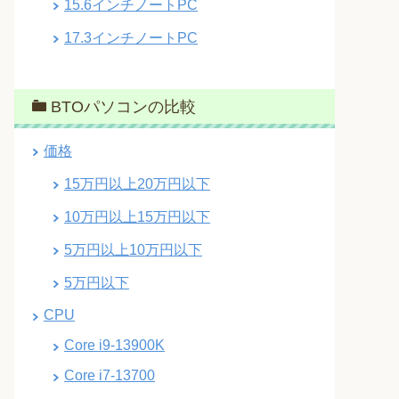
15.6インチノートPC
17.3インチノートPC
BTOパソコンの比較
価格
15万円以上20万円以下
10万円以上15万円以下
5万円以上10万円以下
5万円以下
CPU
Core i9-13900K
Core i7-13700