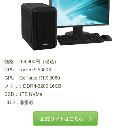
価格：184,800円（税込）
CPU：Ryzen 5 5600X
GPU：GeForce RTX 3060
メモリ：DDR4-3200 16GB
SSD：1TB NVMe
HDD：非搭載