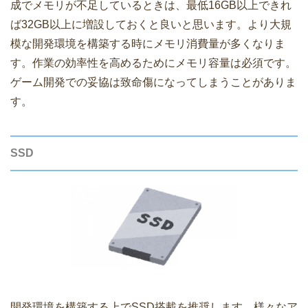
成でメモリが不足しているときは、最低16GB以上できれ
ば32GB以上に増設しておくと良いと思います。より大規
模な開発環境を構築する時にメモリ消費量が多くなりま
す。作業の効率性を高めるためにメモリ容量は必須です。
ゲーム開発での妥協は致命傷になってしまうことがありま
す。
SSD
開発環境を構築する上でSSD搭載を推奨します。様々なア