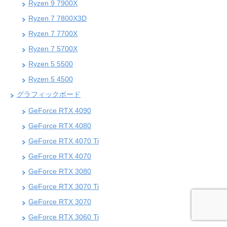
Ryzen 9 7900X
Ryzen 7 7800X3D
Ryzen 7 7700X
Ryzen 7 5700X
Ryzen 5 5500
Ryzen 5 4500
グラフィックボード
GeForce RTX 4090
GeForce RTX 4080
GeForce RTX 4070 Ti
GeForce RTX 4070
GeForce RTX 3080
GeForce RTX 3070 Ti
GeForce RTX 3070
GeForce RTX 3060 Ti