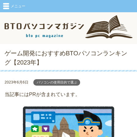
メニュー
ゲーム開発におすすめBTOパソコンランキン
グ【2023年】
2023年6月6日
パソコンの使用目的で選ぶ
当記事にはPRが含まれています。