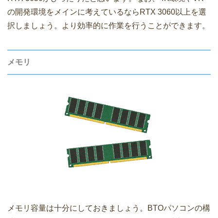
の開発環境をメインに考えているならRTX 3060以上を選
択しましょう。より効率的に作業を行うことができます。
メモリ
メモリ容量は十分にしておきましょう。BTOパソコンの構