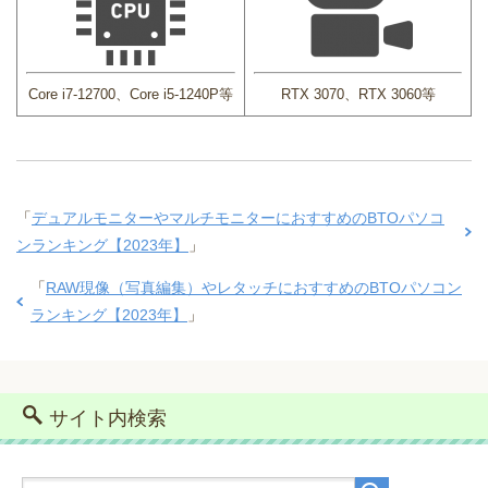
Core i7-12700、Core i5-1240P等
RTX 3070、RTX 3060等
「
デュアルモニターやマルチモニターにおすすめのBTOパソコ
ンランキング【2023年】
」
「
RAW現像（写真編集）やレタッチにおすすめのBTOパソコン
ランキング【2023年】
」
サイト内検索