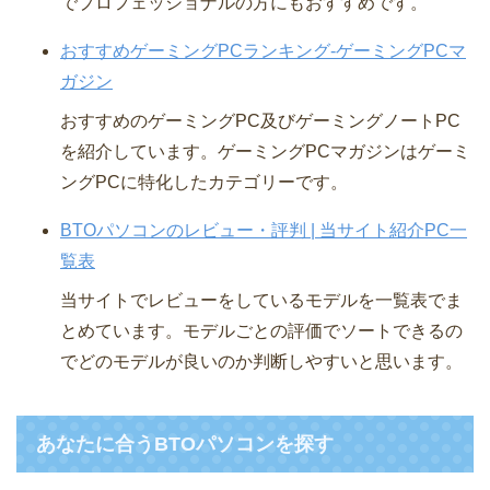
でプロフェッショナルの方にもおすすめです。
おすすめゲーミングPCランキング-ゲーミングPCマ
ガジン
おすすめのゲーミングPC及びゲーミングノートPC
を紹介しています。ゲーミングPCマガジンはゲーミ
ングPCに特化したカテゴリーです。
BTOパソコンのレビュー・評判 | 当サイト紹介PC一
覧表
当サイトでレビューをしているモデルを一覧表でま
とめています。モデルごとの評価でソートできるの
でどのモデルが良いのか判断しやすいと思います。
あなたに合うBTOパソコンを探す