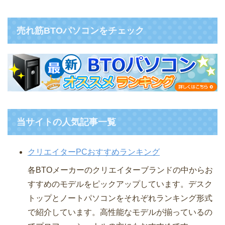
売れ筋BTOパソコンをチェック
当サイトの人気記事一覧
クリエイターPCおすすめランキング
各BTOメーカーのクリエイターブランドの中からお
すすめのモデルをピックアップしています。デスク
トップとノートパソコンをそれぞれランキング形式
で紹介しています。高性能なモデルが揃っているの