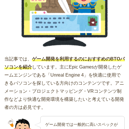
当記事では、
ゲーム開発を利用するのにおすすめのBTOパ
ソコンを紹介
しています。主にEpic Gamesが開発したゲ
ームエンジンである「Unreal Engine 4」を快適に使用で
きるパソコンを探している方向けのコンテンツです。アニ
メーション・プロジェクトマッピング・VRコンテンツ制
作などより快適な開発環境を構築したいと考えている開発
者の方は必見です。
ゲーム開発では一般的に高いスペックが