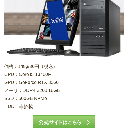
価格：149,980円（税込）
CPU：Core i5-13400F
GPU：GeForce RTX 3060
メモリ：DDR4-3200 16GB
SSD：500GB NVMe
HDD：非搭載