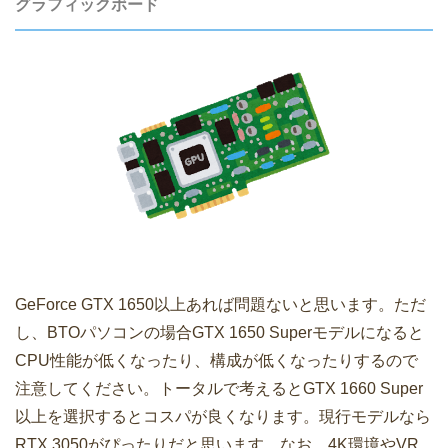
グラフィックボード
GeForce GTX 1650以上あれば問題ないと思います。ただ
し、BTOパソコンの場合GTX 1650 Superモデルになると
CPU性能が低くなったり、構成が低くなったりするので
注意してください。トータルで考えるとGTX 1660 Super
以上を選択するとコスパが良くなります。現行モデルなら
RTX 3050がぴったりだと思います。なお、4K環境やVR