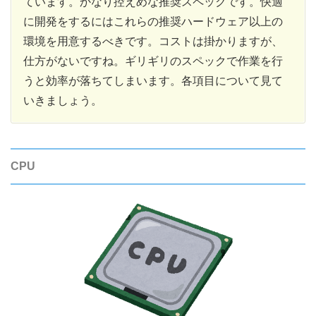
ています。かなり控えめな推奨スペックです。快適
に開発をするにはこれらの推奨ハードウェア以上の
環境を用意するべきです。コストは掛かりますが、
仕方がないですね。ギリギリのスペックで作業を行
うと効率が落ちてしまいます。各項目について見て
いきましょう。
CPU