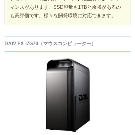
マンスがあります。SSD容量も1TBと余裕があるの
も高評価です。様々な開発環境に対応できます。
DAIV FX-I7G70（マウスコンピューター）