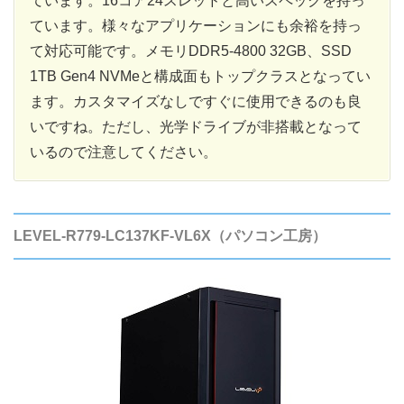
ています。16コア24スレッドと高いスペックを持っ
ています。様々なアプリケーションにも余裕を持っ
て対応可能です。メモリDDR5-4800 32GB、SSD
1TB Gen4 NVMeと構成面もトップクラスとなってい
ます。カスタマイズなしですぐに使用できるのも良
いですね。ただし、光学ドライブが非搭載となって
いるので注意してください。
LEVEL-R779-LC137KF-VL6X（パソコン工房）