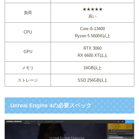
★★★★★
負荷
高い
Core i5-13400
CPU
Ryzen 5 5600X以上
RTX 3060
GPU
RX 6600 XT以上
メモリ
16GB以上
ストレージ
SSD 256GB以上
Unreal Engine 4の必要スペック