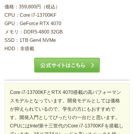
価格：359,800円（税込）
CPU：Core i7-13700KF
GPU：GeForce RTX 4070
メモリ：DDR5-4800 32GB
SSD：1TB Gen4 NVMe
HDD：非搭載
Core i7-13700KFとRTX 4070搭載の高パフォーマン
スモデルとなっています。開発モデルとしては価格
が抑えられているので、学生の方にもおすすめで
す。開発入門としてぴったりの一台だと思います。
CPUにはIntel第十三世代のCore i7-13700KFを搭載し