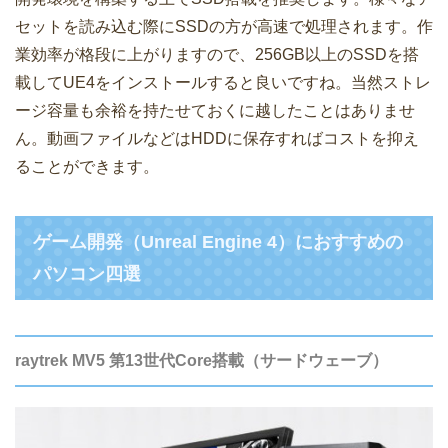
セットを読み込む際にSSDの方が高速で処理されます。作
業効率が格段に上がりますので、256GB以上のSSDを搭
載してUE4をインストールすると良いですね。当然ストレ
ージ容量も余裕を持たせておくに越したことはありませ
ん。動画ファイルなどはHDDに保存すればコストを抑え
ることができます。
ゲーム開発（Unreal Engine 4）におすすめの
パソコン四選
raytrek MV5 第13世代Core搭載（サードウェーブ）