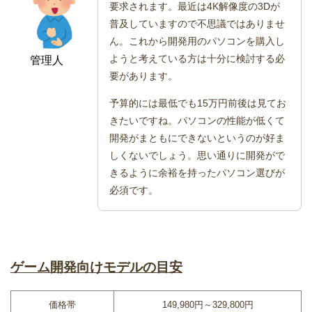
要求されます。最近は4K解像度の3Dが
普及していますので不思議ではありませ
ん。これから開発用のパソコンを購入し
ようと考えている方は十分に検討する必
管理人
要があります。
予算的には最低でも15万円前後は見てお
きたいですね。パソコンの性能が低くて
開発がまともにできないというのが好ま
しくないでしょう。思い通りに開発がで
きるように余裕を持ったパソコン選びが
必須です。
ゲーム開発向けモデルの目安
価格帯
149,980円～329,800円