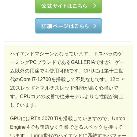
ハイエンドマシーンとなっています。ドスパラのゲ
ーミングPCブランドであるGALLERIAですが、ゲー
ム以外の用途でも使用可能です。CPUには第十二世
代のCore i7-12700を搭載して不足なしです。12コア
20スレッドとマルチスレッド性能が高く心強いで
す。CPUコアの改善で従来モデルよりも性能が向上
しています。
GPUにはRTX 3070 Tiを搭載していますので、Unreal
Engine 4でも問題なく作業できるスペックを持って
います。Turing世代のハイエンドに匹敵するパフォー