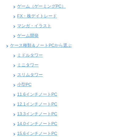
ゲーム（ゲーミングPC）
FX・株デイトレード
マンガ・イラスト
ゲーム開発
ケース種類＆ノートPCから選ぶ
ミドルタワー
ミニタワー
スリムタワー
小型PC
11.6インチノートPC
12.1インチノートPC
13.3インチノートPC
14.0インチノートPC
15.6インチノートPC