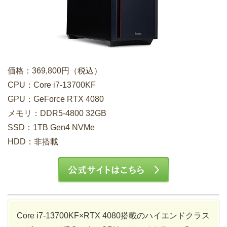
価格：369,800円（税込）
CPU：Core i7-13700KF
GPU：GeForce RTX 4080
メモリ：DDR5-4800 32GB
SSD：1TB Gen4 NVMe
HDD：非搭載
Core i7-13700KF×RTX 4080搭載のハイエンドクラス