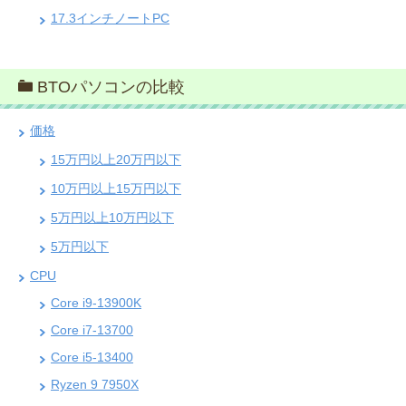
17.3インチノートPC
BTOパソコンの比較
価格
15万円以上20万円以下
10万円以上15万円以下
5万円以上10万円以下
5万円以下
CPU
Core i9-13900K
Core i7-13700
Core i5-13400
Ryzen 9 7950X