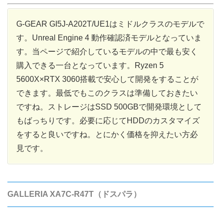
G-GEAR GI5J-A202T/UE1はミドルクラスのモデルで
す。Unreal Engine 4 動作確認済モデルとなっていま
す。当ページで紹介しているモデルの中で最も安く
購入できる一台となっています。Ryzen 5
5600X×RTX 3060搭載で安心して開発をすることが
できます。最低でもこのクラスは準備しておきたい
ですね。ストレージはSSD 500GBで開発環境として
もばっちりです。必要に応じてHDDのカスタマイズ
をすると良いですね。とにかく価格を抑えたい方必
見です。
GALLERIA XA7C-R47T（ドスパラ）