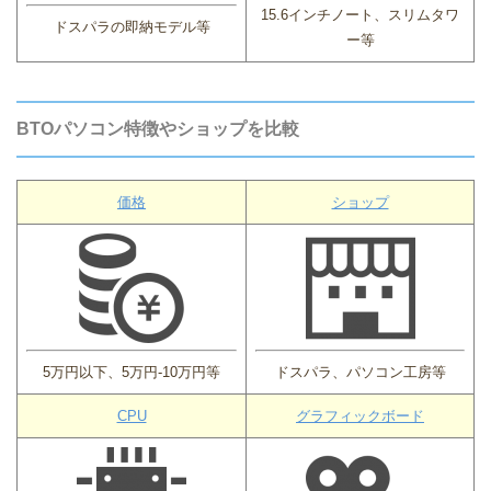
15.6インチノート、スリムタワ
ドスパラの即納モデル等
ー等
BTOパソコン特徴やショップを比較
価格
ショップ
5万円以下、5万円-10万円等
ドスパラ、パソコン工房等
CPU
グラフィックボード