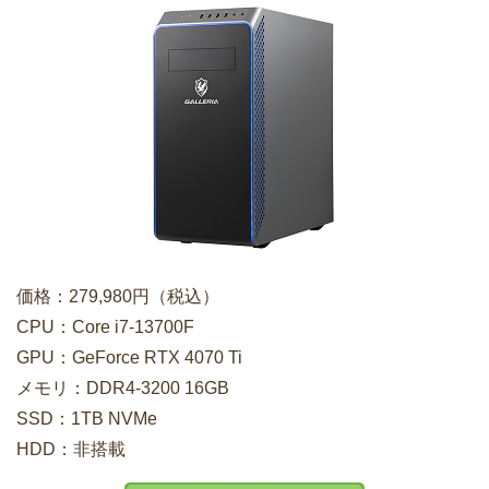
価格：279,980円（税込）
CPU：Core i7-13700F
GPU：GeForce RTX 4070 Ti
メモリ：DDR4-3200 16GB
SSD：1TB NVMe
HDD：非搭載