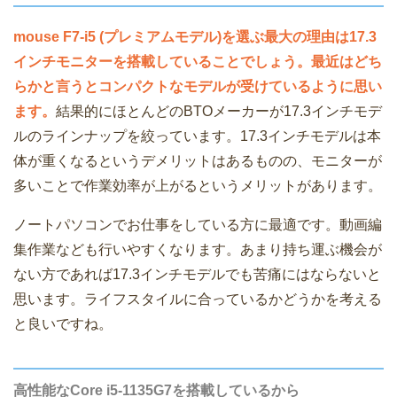
mouse F7-i5 (プレミアムモデル)を選ぶ最大の理由は17.3
インチモニターを搭載していることでしょう。最近はどち
らかと言うとコンパクトなモデルが受けているように思い
ます。
結果的にほとんどのBTOメーカーが17.3インチモデ
ルのラインナップを絞っています。17.3インチモデルは本
体が重くなるというデメリットはあるものの、モニターが
多いことで作業効率が上がるというメリットがあります。
ノートパソコンでお仕事をしている方に最適です。動画編
集作業なども行いやすくなります。あまり持ち運ぶ機会が
ない方であれば17.3インチモデルでも苦痛にはならないと
思います。ライフスタイルに合っているかどうかを考える
と良いですね。
高性能なCore i5-1135G7を搭載しているから