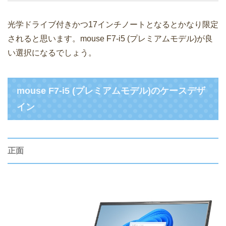
光学ドライブ付きかつ17インチノートとなるとかなり限定
されると思います。mouse F7-i5 (プレミアムモデル)が良
い選択になるでしょう。
mouse F7-i5 (プレミアムモデル)のケースデザ
イン
正面