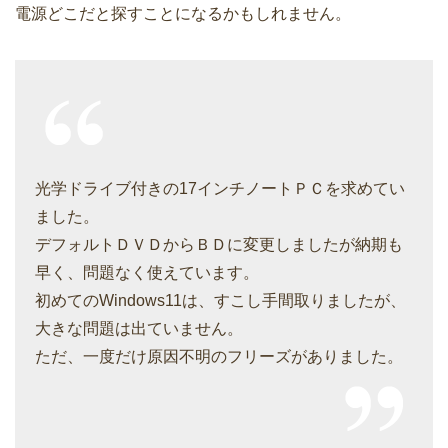
電源どこだと探すことになるかもしれません。
光学ドライブ付きの17インチノートＰＣを求めてい
ました。
デフォルトＤＶＤからＢＤに変更しましたが納期も
早く、問題なく使えています。
初めてのWindows11は、すこし手間取りましたが、
大きな問題は出ていません。
ただ、一度だけ原因不明のフリーズがありました。