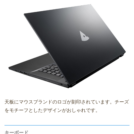
天板にマウスブランドのロゴが刻印されています。チーズ
をモチーフとしたデザインがおしゃれです。
キーボード