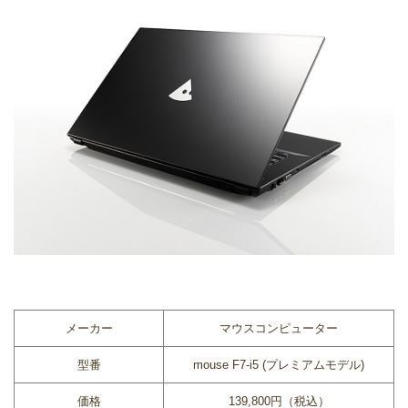
メーカー
マウスコンピューター
型番
mouse F7-i5 (プレミアムモデル)
価格
139,800円（税込）