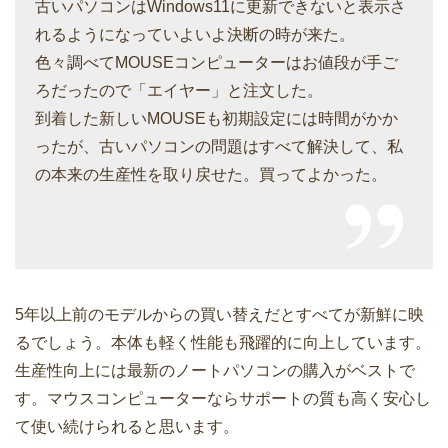
古いパソコンはWindows11に更新できないと表示さ
れるようになっていよいよ決断の時が来た。
色々調べてMOUSEコンピューターはお値段が手ご
ろだったので「エイヤー」と注文した。
到着した新しいMOUSEも初期設定には時間がかか
ったが、古いパソコンの問題はすべて解決して、私
の本来の生産性を取り戻せた。買ってよかった。
5年以上前のモデルからの買い替えだとすべてが新鮮に映
るでしょう。本体も軽く性能も飛躍的に向上しています。
生産性向上には最新のノートパソコンの購入がベストで
す。マウスコンピューターならサポートの質も高く安心し
て使い続けられると思います。