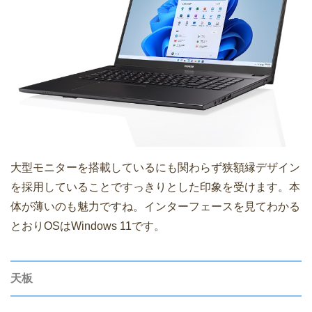
大型モニターを搭載しているにも関わらず狭額縁デザイン
を採用していることですっきりとした印象を受けます。本
体が薄いのも魅力ですね。インターフェースを見てわかる
とおりOSはWindows 11です。
天板