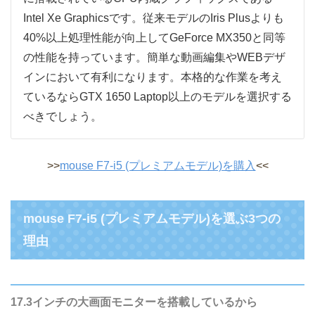
Intel Xe Graphicsです。従来モデルのIris Plusよりも
40%以上処理性能が向上してGeForce MX350と同等
の性能を持っています。簡単な動画編集やWEBデザ
インにおいて有利になります。本格的な作業を考え
ているならGTX 1650 Laptop以上のモデルを選択する
べきでしょう。
>>
mouse F7-i5 (プレミアムモデル)を購入
<<
mouse F7-i5 (プレミアムモデル)を選ぶ3つの
理由
17.3インチの大画面モニターを搭載しているから