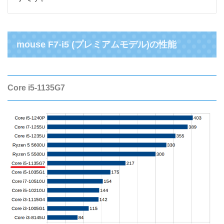
mouse F7-i5 (プレミアムモデル)の性能
Core i5-1135G7