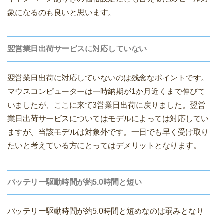
象になるのも良いと思います。
翌営業日出荷サービスに対応していない
翌営業日出荷に対応していないのは残念なポイントです。
マウスコンピューターは一時納期が1か月近くまで伸びて
いましたが、ここに来て3営業日出荷に戻りました。翌営
業日出荷サービスについてはモデルによっては対応してい
ますが、当該モデルは対象外です。一日でも早く受け取り
たいと考えている方にとってはデメリットとなります。
バッテリー駆動時間が約5.0時間と短い
バッテリー駆動時間が約5.0時間と短めなのは弱みとなり