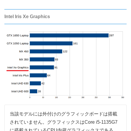
Intel Iris Xe Graphics
当該モデルには外付けのグラフィックボードは搭載
されていません。グラフィックスはCore i5-1135G7
に搭載されているCPU内蔵グラフィックスである