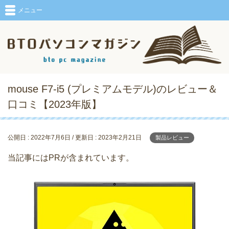
メニュー
mouse F7-i5 (プレミアムモデル)のレビュー＆
口コミ【2023年版】
公開日 :
2022年7月6日
/ 更新日 :
2023年2月21日
製品レビュー
当記事にはPRが含まれています。