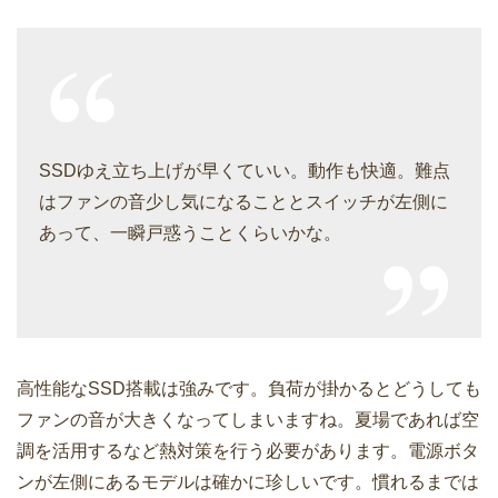
SSDゆえ立ち上げが早くていい。動作も快適。難点
はファンの音少し気になることとスイッチが左側に
あって、一瞬戸惑うことくらいかな。
高性能なSSD搭載は強みです。負荷が掛かるとどうしても
ファンの音が大きくなってしまいますね。夏場であれば空
調を活用するなど熱対策を行う必要があります。電源ボタ
ンが左側にあるモデルは確かに珍しいです。慣れるまでは