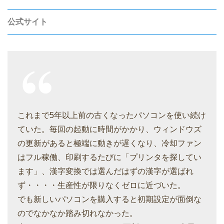
公式サイト
これまで5年以上前の古くなったパソコンを使い続け
ていた。毎回の起動に時間がかかり、ウィンドウズ
の更新があると極端に動きが遅くなり、冷却ファン
はフル稼働、印刷するたびに「プリンタを探してい
ます」、漢字変換では選んだはずの漢字が選ばれ
ず・・・・生産性が限りなくゼロに近づいた。
でも新しいパソコンを購入すると初期設定が面倒な
のでなかなか踏み切れなかった。