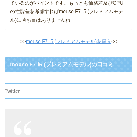
ているのがポイントです。もっとも価格差及びCPU
の性能差を考慮すればmouse F7-i5 (プレミアムモデ
ル)に勝ち目はありませんね。
>>
mouse F7-i5 (プレミアムモデル)を購入
<<
mouse F7-i5 (プレミアムモデル)の口コミ
Twitter