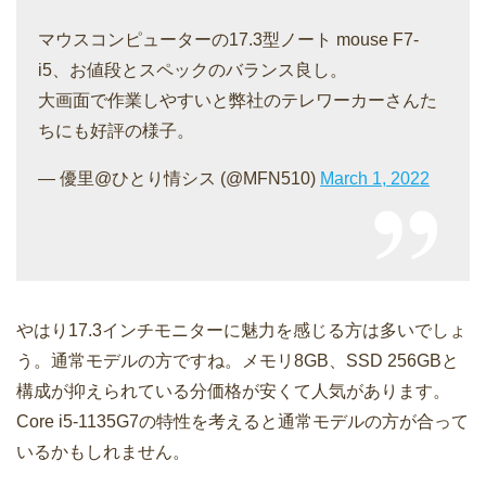
マウスコンピューターの17.3型ノート mouse F7-
i5、お値段とスペックのバランス良し。
大画面で作業しやすいと弊社のテレワーカーさんた
ちにも好評の様子。
— 優里@ひとり情シス (@MFN510)
March 1, 2022
やはり17.3インチモニターに魅力を感じる方は多いでしょ
う。通常モデルの方ですね。メモリ8GB、SSD 256GBと
構成が抑えられている分価格が安くて人気があります。
Core i5-1135G7の特性を考えると通常モデルの方が合って
いるかもしれません。