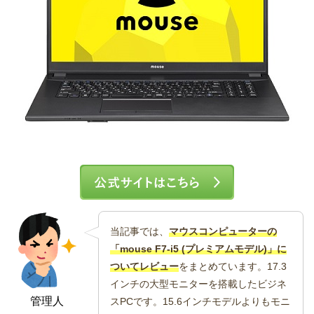
当記事では、
マウスコンピューターの
「mouse F7-i5 (プレミアムモデル)」に
ついてレビュー
をまとめています。17.3
インチの大型モニターを搭載したビジネ
管理人
スPCです。15.6インチモデルよりもモニ