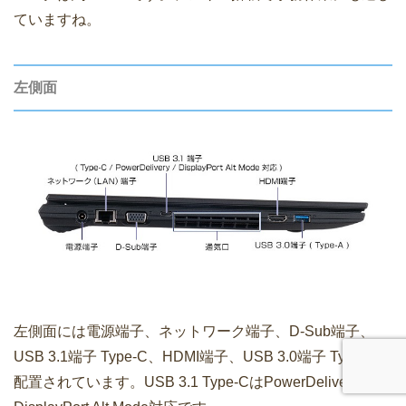
ていますね。
左側面
左側面には電源端子、ネットワーク端子、D-Sub端子、
USB 3.1端子 Type-C、HDMI端子、USB 3.0端子 Type-Aが
配置されています。USB 3.1 Type-CはPowerDelivery及び