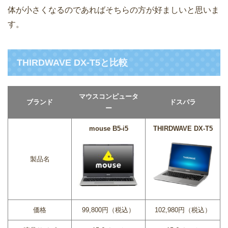
体が小さくなるのであればそちらの方が好ましいと思いま
す。
THIRDWAVE DX-T5と比較
マウスコンピュータ
ブランド
ドスパラ
ー
mouse B5-i5
THIRDWAVE DX-T5
製品名
価格
99,800円（税込）
102,980円（税込）