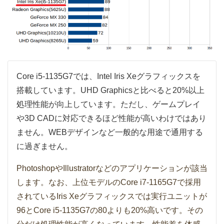
Core i5-1135G7では、Intel Iris Xeグラフィックスを
搭載しています。UHD Graphicsと比べると20%以上
処理性能が向上しています。ただし、ゲームプレイ
や3D CADに対応できるほど性能が高いわけではあり
ません。WEBデザインなど一般的な用途で通用する
に過ぎません。
PhotoshopやIllustratorなどのアプリケーションが該当
します。なお、上位モデルのCore i7-1165G7で採用
されているIris Xeグラフィックスでは実行ユニットが
96とCore i5-1135G7の80よりも20%高いです。その