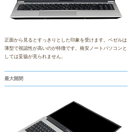
正面から見るとすっきりとした印象を受けます。ベゼルは
薄型で視認性が高いのが特徴です。格安ノートパソコンと
しては妥協が見られません。
最大開閉