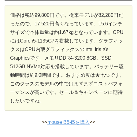
価格は税込99,800円です。従来モデルが82,280円だ
ったので、17,520円高くなっています。15.6インチ
サイズで本体重量は約1.67kgとなっています。CPU
にはCore i5-1135G7を搭載しています。グラフィッ
クスはCPU内蔵グラフィックスのIntel Iris Xe
Graphicsです。メモリDDR4-3200 8GB、SSD
512GB NVMe対応を搭載しています。バッテリー駆
動時間は約9.0時間です。おすすめ度は★七つです。
このクラスのモデルの中ではまずまずコストパフォ
ーマンスが高いです。セール＆キャンペーンに期待
したいですね。
>>
mouse B5-i5を購入
<<