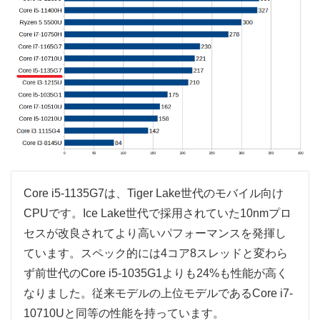
Core i5-1135G7は、Tiger Lake世代のモバイル向け
CPUです。Ice Lake世代で採用されていた10nmプロ
セスが改良されてより高いパフォーマンスを発揮し
ています。スペック的には4コア8スレッドと変わら
ず前世代のCore i5-1035G1よりも24%も性能が高く
なりました。従来モデルの上位モデルであるCore i7-
10710Uと同等の性能を持っています。