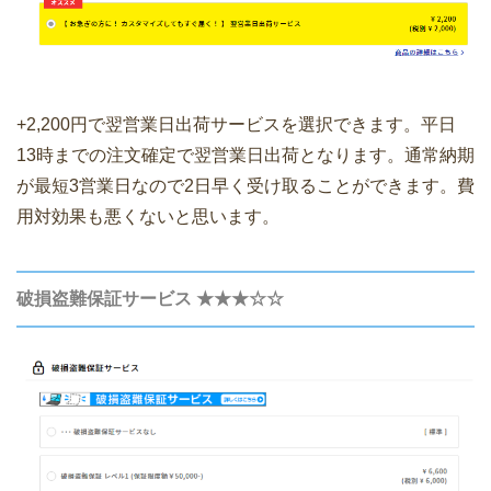
+2,200円で翌営業日出荷サービスを選択できます。平日
13時までの注文確定で翌営業日出荷となります。通常納期
が最短3営業日なので2日早く受け取ることができます。費
用対効果も悪くないと思います。
破損盗難保証サービス ★★★☆☆