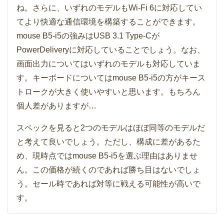
ね。さらに、いずれのモデルもWi-Fi 6に対応してい
てより快適な通信環境を構築することができます。
mouse B5-i5の強みはUSB 3.1 Type-Cが
PowerDeliveryに対応していることでしょう。なお、
画面出力についてはいずれのモデルも対応していま
す。キーボードについてはmouse B5-i5の方がキース
トロークが大きく使いやすいと思います。もちろん
個人差がありますが…
スペックを見ると2つのモデルはほぼ同等のモデルだ
と考えて良いでしょう。ただし、構成に差があるた
め、現時点ではmouse B5-i5を選ぶ理由はありませ
ん。この価格が続くのであれば勝ち目はないでしょ
う。セール時であれば対等に戦える可能性が高いで
す。