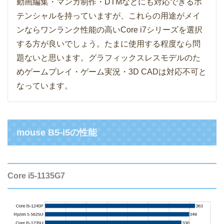
動画編集・マンガ制作・DTMなどにも対応できるポ
テンシャルを持っていますが、これらの用途がメイ
ンならワンランク性能の高いCore i7シリーズを選択
する方が良いでしょう。たまに使用する程度なら問
題ないと思います。グラフィックスレスモデルのた
めゲームプレイ・ゲーム実況・3D CADは対応不可と
なっています。
mouse B5-i5の性能
Core i5-1135G7