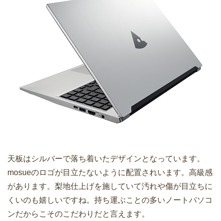
天板はシルバーで落ち着いたデザインとなっています。
mosueのロゴが目立たないように配置されいます。高級感
があります。梨地仕上げを施していて汚れや傷が目立ちに
くいのも嬉しいですね。持ち運ぶことの多いノートパソコ
ンだからこそのこだわりだと言えます。