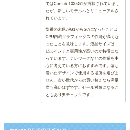
ではCore i5-1035G1が搭載されていまし
たが、新しいモデルへとリニューアルさ
れています。
型番の末尾がG1からG7になったことは
CPU内蔵グラフィックスの性能が高くな
ったことを意味します。液晶サイズは
15.6インチと実用性が高いのが特徴にな
っています。テレワークなどの作業を中
心に考えている方におすすめです。落ち
着いたデザインで使用する場所を選びま
せん。古い世代からの買い替えなら満足
度も高いはずです。セール対象になるこ
ともあり要チェックです。