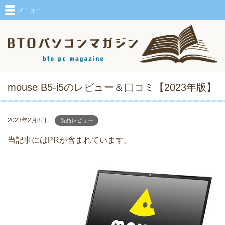
メニュー
mouse B5-i5のレビュー＆口コミ【2023年版】
2023年2月8日
製品レビュー
当記事にはPRが含まれています。