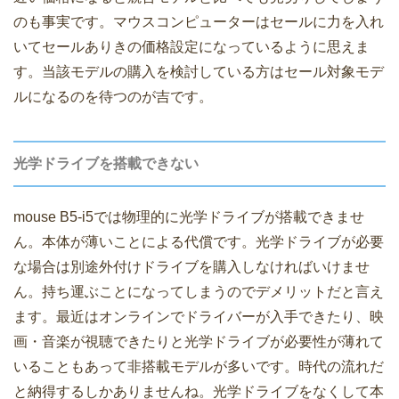
のも事実です。マウスコンピューターはセールに力を入れ
いてセールありきの価格設定になっているように思えま
す。当該モデルの購入を検討している方はセール対象モデ
ルになるのを待つのが吉です。
光学ドライブを搭載できない
mouse B5-i5では物理的に光学ドライブが搭載できませ
ん。本体が薄いことによる代償です。光学ドライブが必要
な場合は別途外付けドライブを購入しなければいけませ
ん。持ち運ぶことになってしまうのでデメリットだと言え
ます。最近はオンラインでドライバーが入手できたり、映
画・音楽が視聴できたりと光学ドライブが必要性が薄れて
いることもあって非搭載モデルが多いです。時代の流れだ
と納得するしかありませんね。光学ドライブをなくして本