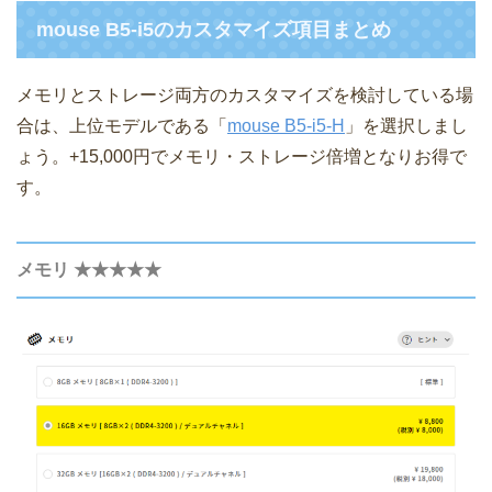
mouse B5-i5のカスタマイズ項目まとめ
メモリとストレージ両方のカスタマイズを検討している場
合は、上位モデルである「
mouse B5-i5-H
」を選択しまし
ょう。+15,000円でメモリ・ストレージ倍増となりお得で
す。
メモリ ★★★★★