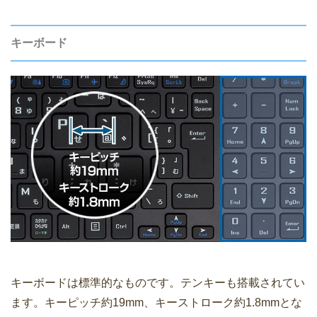
キーボード
キーボードは標準的なものです。テンキーも搭載されてい
ます。キーピッチ約19mm、キーストローク約1.8mmとな