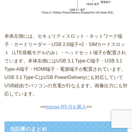
本体左側には、セキュリティスロット・ネットワーク端
子・カードリーダー・USB 2.0端子×2・SIMカードスロッ
ト（LTE搭載モデルのみ）・ヘッドセット端子が配置され
ています。本体右側にはUSB 3.1 Type-C端子・USB 3.1
Type-A端子・HDMI端子・電源端子が配置されています。
USB 3.1 Type-CはUSB PowerDeliveryにも対応していて
USB経由でパソコンの充電が行なえます。画像出力にも対
応しています。
>>
mouse B5-i5を購入
<<
当記事のまとめ