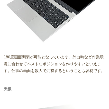
180度画面開閉が可能となっています。外出時など作業環
境に合わせてベストなポジションを作りやすいといえま
す。仕事の画面を数人で共有するということも容易です。
天板