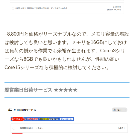
+8,800円と価格がリーズナブルなので、メモリ容量の増設
は検討しても良いと思います。メモリを16GBにしておけ
ば負荷の掛かる作業でも余裕が生まれます。Core i3シリ
ーズなら8GBでも良いかもしれませんが、性能の高い
Core i5シリーズなら積極的に検討してください。
翌営業日出荷サービス ★★★★★