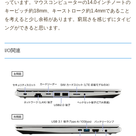
っています。マウスコンピューターの14.0インチノートの
キーピッチ約18mm、キーストローク約1.4mmであること
を考えると少し余裕があります。窮屈さを感じずにタイピ
ングができると思います。
I/O関連