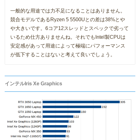
一般的な用途では力不足になることはありません。
競合モデルであるRyzen 5 5500Uとの差は38%とや
や大きいです。6コア12スレッドとスペックで劣って
いるため仕方ありませんね。それでもIntel製CPUは
安定感があって用途によって極端にパフォーマンス
が低下することはないと考えて良いでしょう。
インテルIris Xe Graphics