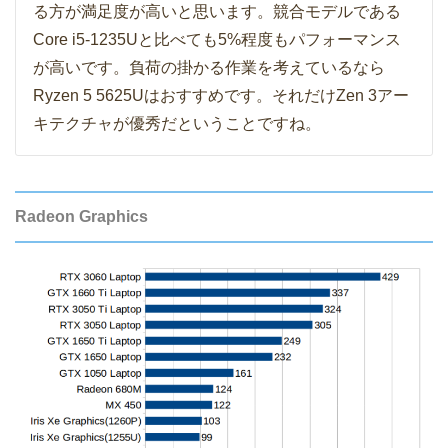
る方が満足度が高いと思います。競合モデルである
Core i5-1235Uと比べても5%程度もパフォーマンス
が高いです。負荷の掛かる作業を考えているなら
Ryzen 5 5625Uはおすすめです。それだけZen 3アー
キテクチャが優秀だということですね。
Radeon Graphics