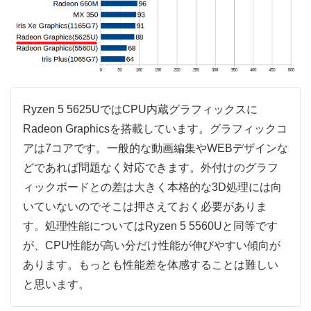
Ryzen 5 5625UではCPU内蔵グラフィックスに
Radeon Graphicsを搭載しています。グラフィックコ
アは7コアです。一般的な動画編集やWEBデザインな
どであれば問題なく対応できます。外付けのグラフ
ィックボードとの差は大きく本格的な3D処理には向
いていないのでそこは押さえておく必要がありま
す。処理性能についてはRyzen 5 5560Uと同等です
が、CPU性能が高い分だけ性能が伸びやすい傾向が
あります。もっとも性能差を体感することは難しい
と思います。