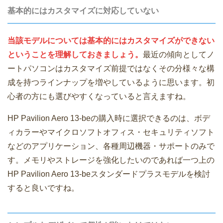
基本的にはカスタマイズに対応していない
当該モデルについては基本的にはカスタマイズができない
ということを理解しておきましょう。
最近の傾向としてノ
ートパソコンはカスタマイズ前提ではなくその分様々な構
成を持つラインナップを増やしているように思います。初
心者の方にも選びやすくなっていると言えますね。
HP Pavilion Aero 13-beの購入時に選択できるのは、ボデ
ィカラーやマイクロソフトオフィス・セキュリティソフト
などのアプリケーション、各種周辺機器・サポートのみで
す。メモリやストレージを強化したいのであれば一つ上の
HP Pavilion Aero 13-beスタンダードプラスモデルを検討
すると良いですね。