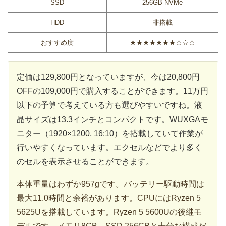
SSD
256GB NVMe
HDD
非搭載
おすすめ度
★★★★★★★☆☆☆
定価は129,800円となっていますが、今は20,800円
OFFの109,000円で購入することができます。11万円
以下の予算で考えている方も選びやすいですね。液
晶サイズは13.3インチとコンパクトです。WUXGAモ
ニター（1920×1200, 16:10）を搭載していて作業が
行いやすくなっています。エクセルなどでより多く
のセルを表示させることができます。
本体重量はわずか957gです。バッテリー駆動時間は
最大11.0時間と余裕があります。CPUにはRyzen 5
5625Uを搭載しています。Ryzen 5 5600Uの後継モ