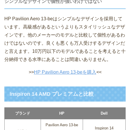
シンプルなデザインで個性が強いわけではない
HP Pavilion Aero 13-beはシンプルなデザインを採用して
います。高級感があるというよりもスタイリッシュなデザ
インです。他のメーカーのモデルと比較して個性があるわ
けではないのです。良くも悪くも万人受けするデザインだ
と言えます。10万円以下のモデルであることを考えると十
分納得できる水準にあることは間違いありません。
>>
HP Pavilion Aero 13-beを購入
<<
Inspiron 14 AMD プレミアムと比較
ブランド
HP
Dell
Pavilion Aero 13-be
Inspiron 14