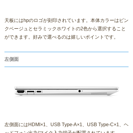
天板にはhpのロゴが刻印されています。本体カラーはピン
クベージュとセラミックホワイトの2色から選択すること
ができます。好みで選べるのは嬉しいポイントです。
左側面
左側面にはHDMI×1、USB Type-A×1、USB Type-C×1、ヘ
ッドフォン出力/マイク入力端子が配置されています。