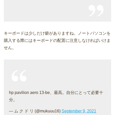
キーボードは少しだけ癖がありますね。ノートパソコンを
購入する際にはキーボードの配置に注意しなければいけま
せん。
hp pavilion aero 13-be、最高。自分にとって必要十
分。
— ム ク ド リ (@mukuuu16)
September 9, 2021