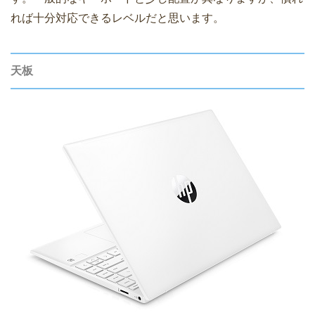
れば十分対応できるレベルだと思います。
天板