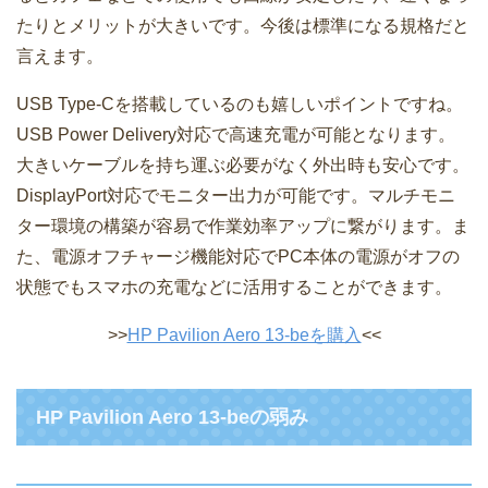
たりとメリットが大きいです。今後は標準になる規格だと
言えます。
USB Type-Cを搭載しているのも嬉しいポイントですね。
USB Power Delivery対応で高速充電が可能となります。
大きいケーブルを持ち運ぶ必要がなく外出時も安心です。
DisplayPort対応でモニター出力が可能です。マルチモニ
ター環境の構築が容易で作業効率アップに繋がります。ま
た、電源オフチャージ機能対応でPC本体の電源がオフの
状態でもスマホの充電などに活用することができます。
>>
HP Pavilion Aero 13-beを購入
<<
HP Pavilion Aero 13-beの弱み