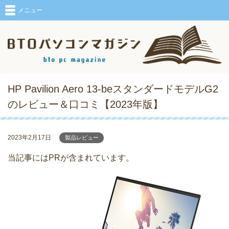
メニュー
HP Pavilion Aero 13-beスタンダードモデルG2
のレビュー＆口コミ【2023年版】
2023年2月17日
製品レビュー
当記事にはPRが含まれています。