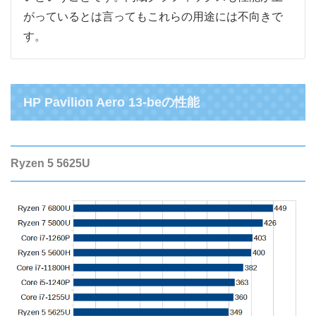
がっているとは言ってもこれらの用途には不向きで
す。
HP Pavilion Aero 13-beの性能
Ryzen 5 5625U