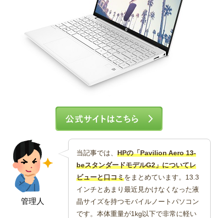
当記事では、
HPの「Pavilion Aero 13-
beスタンダードモデルG2」についてレ
ビューと口コミ
をまとめています。13.3
インチとあまり最近見かけなくなった液
管理人
晶サイズを持つモバイルノートパソコン
です。本体重量が1kg以下で非常に軽い