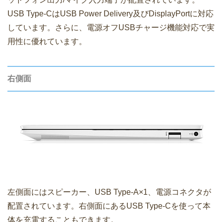
USB Type-CはUSB Power Delivery及びDisplayPortに対応
しています。さらに、電源オフUSBチャージ機能対応で実
用性に優れています。
右側面
左側面にはスピーカー、USB Type-A×1、電源コネクタが
配置されています。右側面にあるUSB Type-Cを使って本
体を充電することもできます。