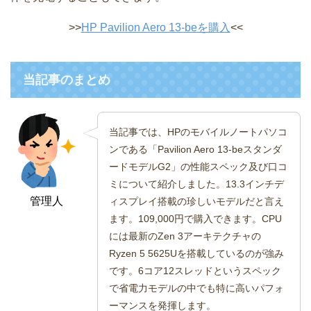
>>
HP Pavilion Aero 13-beを購入
<<
当記事のまとめ
当記事では、HPのモバイルノートパソコ
ンである「Pavilion Aero 13-beスタンダ
ードモデルG2」の性能スペック及び口コ
ミについて紹介しました。13.3インチデ
管理人
ィスプレイ搭載の珍しいモデルだと言え
ます。109,000円で購入できます。CPU
には最新のZen 3アーキテクチャの
Ryzen 5 5625Uを搭載しているのが強み
です。6コア12スレッドというスペック
で省電力モデルの中でも特に高いパフォ
ーマンスを発揮します。