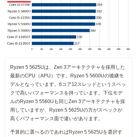
Ryzen 5 5625Uは、Zen 3アーキテクチャを採用した
最新のCPU（APU）です。Ryzen 5 5600Uの後継モ
デルとなっています。6コア12スレッドというスペッ
クで高いパフォーマンスを持っています。下位モデ
ルのRyzen 5 5560Uも同じZen 3アーキテクチャを採
用していますが、Ryzen 5 5625Uの方がスペックが
高くパフォーマンス面で違いがあります。
予算的に選べるのであればRyzen 5 5625Uを選択す