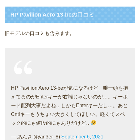
HP Pavilion Aero 13-beの口コミ
旧モデルの口コミも含みます。
HP Pavilion Aero 13-beが気になるけど、唯一頭を抱
えてるのがEnterキーが右端じゃないのが…。キーボ
ード配列大事だよね…しかもEnterキーだし…。あと
Cntlキーもうちょい大きくしてほしい。軽くてスペ
ック的にも値段的にもありだけど…
— あんさ (@an3er_8)
September 6, 2021