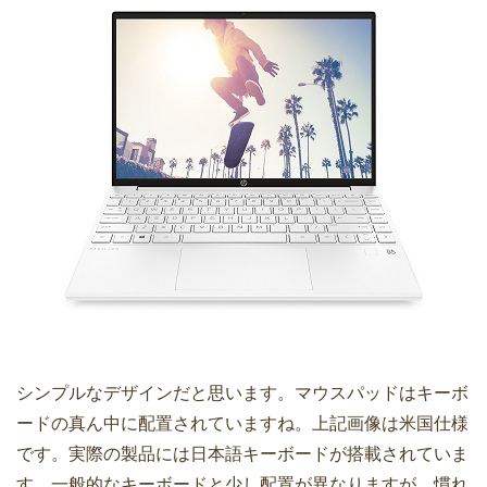
シンプルなデザインだと思います。マウスパッドはキーボ
ードの真ん中に配置されていますね。上記画像は米国仕様
です。実際の製品には日本語キーボードが搭載されていま
す。一般的なキーボードと少し配置が異なりますが、慣れ