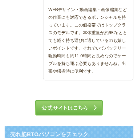
WEBデザイン・動画編集・画像編集など
の作業にも対応できるポテンシャルを持
っています。この価格帯ではトップクラ
スのモデルです。本体重量が約957gとと
ても軽く持ち運びに適しているのも嬉し
いポイントです。それでいてバッテリー
駆動時間も約11.0時間と長めなのでケー
ブルを持ち運ぶ必要もありませんね。出
張や帰省時に便利です。
売れ筋BTOパソコンをチェック