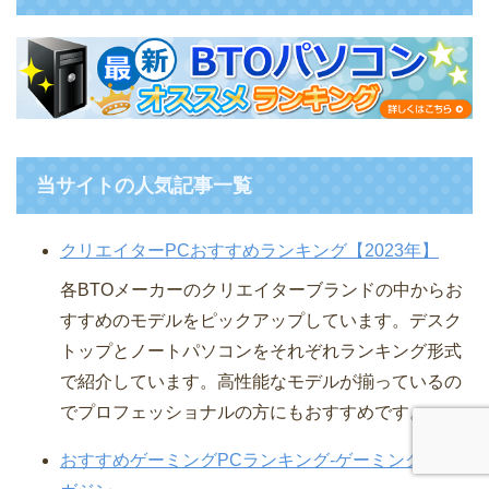
当サイトの人気記事一覧
クリエイターPCおすすめランキング【2023年】
各BTOメーカーのクリエイターブランドの中からお
すすめのモデルをピックアップしています。デスク
トップとノートパソコンをそれぞれランキング形式
で紹介しています。高性能なモデルが揃っているの
でプロフェッショナルの方にもおすすめです。
おすすめゲーミングPCランキング-ゲーミングPCマ