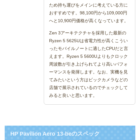
ため持ち運びをメインに考えている方に
おすすめです。98,100円から109,000円
へと10,900円価格が高くなっています。
Zen 3アーキテクチャを採用した最新の
Ryzen 5 5625Uは省電力性が高くこうい
ったモバイルノートに適したCPUだと言
えます。Ryzen 5 5600Uよりもクロック
周波数が引き上げられてより高いパフォ
ーマンスを発揮します。なお、実機を見
てみたいという方はビックカメラなどの
店舗で展示されているのでチェックして
みると良いと思います。
HP Pavilion Aero 13-beのスペック