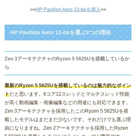
>>
HP Pavilion Aero 13-beを購入
<<
HP Pavilion Aero 13-beを選ぶ3つの理由
Zen 3アーキテクチャのRyzen 5 5625Uを搭載しているか
ら
最新のRyzen 5 5625Uを搭載しているのは魅力的なポイン
ト
だと思います。6コア12スレッドとマルチスレッド性能
が高く動画編集・画像編集などの用途にも対応できます。
Zen 3アーキテクチャを採用したこのRyzen 5 5625Uを搭
載したモデルはまだまだ少ないです。それだけでも選ぶ理
由になりますね。Zen 2アーキテクチャを採用したRyzen