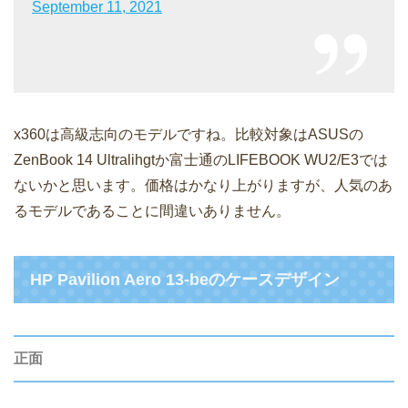
September 11, 2021
x360は高級志向のモデルですね。比較対象はASUSの
ZenBook 14 Ultralihgtか富士通のLIFEBOOK WU2/E3では
ないかと思います。価格はかなり上がりますが、人気のあ
るモデルであることに間違いありません。
HP Pavilion Aero 13-beのケースデザイン
正面