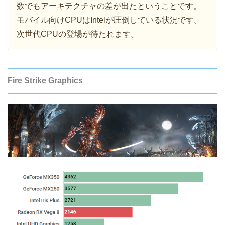
数でもアーキテクチャの差が出たということです。
モバイル向けCPUはIntelが圧倒している状況です。
次世代CPUの登場が待たれます。
Fire Strike Graphics