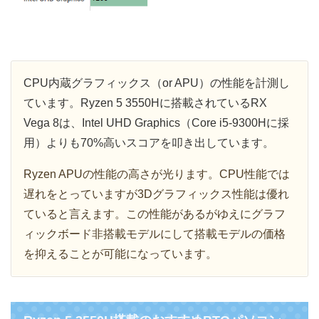
CPU内蔵グラフィックス（or APU）の性能を計測し
ています。Ryzen 5 3550Hに搭載されているRX
Vega 8は、Intel UHD Graphics（Core i5-9300Hに採
用）よりも70%高いスコアを叩き出しています。
Ryzen APUの性能の高さが光ります。CPU性能では
遅れをとっていますが3Dグラフィックス性能は優れ
ていると言えます。この性能があるがゆえにグラフ
ィックボード非搭載モデルにして搭載モデルの価格
を抑えることが可能になっています。