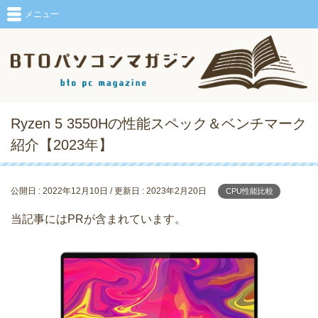
メニュー
Ryzen 5 3550Hの性能スペック＆ベンチマーク
紹介【2023年】
公開日 :
2022年12月10日
/ 更新日 :
2023年2月20日
CPU性能比較
当記事にはPRが含まれています。