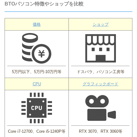
BTOパソコン特徴やショップを比較
価格
ショップ
5万円以下、5万円-10万円等
ドスパラ、パソコン工房等
CPU
グラフィックボード
Core i7-12700、Core i5-1240P等
RTX 3070、RTX 3060等