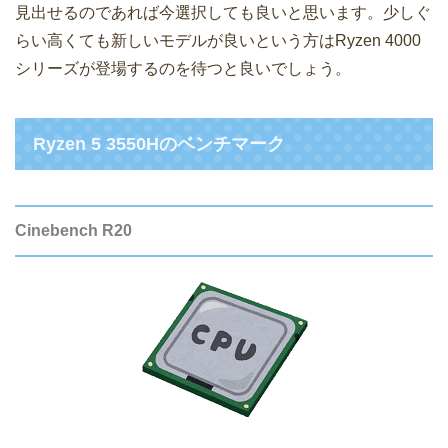
見出せるのであれば今選択しても良いと思います。少しぐ
らい高くても新しいモデルが良いという方はRyzen 4000
シリーズが登場するのを待つと良いでしょう。
Ryzen 5 3550Hのベンチマーク
Cinebench R20