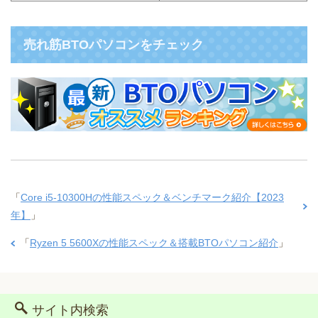
売れ筋BTOパソコンをチェック
「
Core i5-10300Hの性能スペック＆ベンチマーク紹介【2023
年】
」
「
Ryzen 5 5600Xの性能スペック＆搭載BTOパソコン紹介
」
サイト内検索