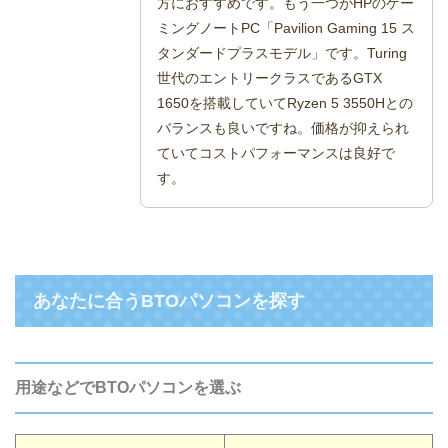
方におすすめです。もう一つがHPのゲー
ミングノートPC「Pavilion Gaming 15 ス
タンダードプラスモデル」です。Turing
世代のエントリークラスであるGTX
1650を搭載していてRyzen 5 3550Hとの
バランスも良いですね。価格が抑えられ
ていてコストパフォーマンスは良好で
す。
あなたに合うBTOパソコンを探す
用途などでBTOパソコンを選ぶ