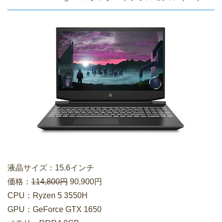
液晶サイズ：15.6インチ
価格：
114,800円
90,900円
CPU：Ryzen 5 3550H
GPU：GeForce GTX 1650