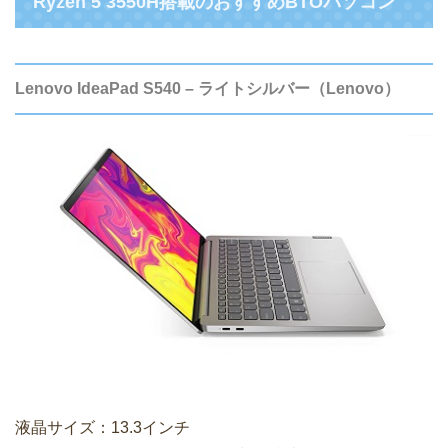
Ryzen 5 3550H搭載のおすすめBTOパソコン
Lenovo IdeaPad S540 – ライトシルバー（Lenovo）
液晶サイズ：13.3インチ