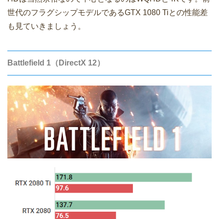
世代のフラグシップモデルであるGTX 1080 Tiとの性能差
も見ていきましょう。
Battlefield 1（DirectX 12）