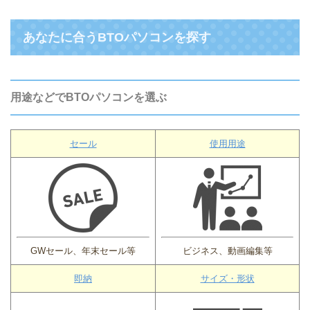
あなたに合うBTOパソコンを探す
用途などでBTOパソコンを選ぶ
セール
使用用途
GWセール、年末セール等
ビジネス、動画編集等
即納
サイズ・形状