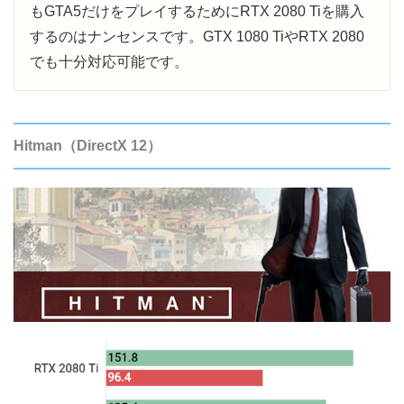
もGTA5だけをプレイするためにRTX 2080 Tiを購入
するのはナンセンスです。GTX 1080 TiやRTX 2080
でも十分対応可能です。
Hitman（DirectX 12）