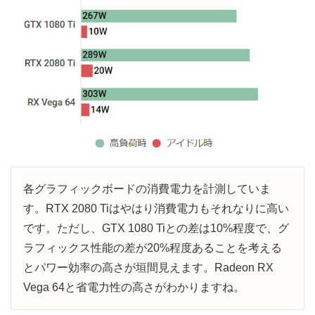
各グラフィックボードの消費電力を計測していま
す。RTX 2080 Tiはやはり消費電力もそれなりに高い
です。ただし、GTX 1080 Tiとの差は10%程度で、グ
ラフィックス性能の差が20%程度あることを考える
とパワー効率の高さが垣間見えます。Radeon RX
Vega 64と省電力性の高さがわかりますね。