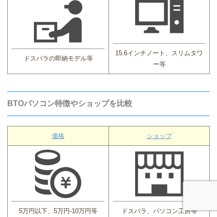
15.6インチノート、スリムタワ
ドスパラの即納モデル等
ー等
BTOパソコン特徴やショップを比較
価格
ショップ
5万円以下、5万円-10万円等
ドスパラ、パソコン工房等