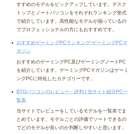
すすめのモデルをピックアップしています。デスク
トップとノートパソコンをそれぞれランキング形式
で紹介しています。高性能なモデルが揃っているの
でプロフェッショナルの方にもおすすめです。
おすすめゲーミングPCランキング-ゲーミングPCマ
ガジン
おすすめのゲーミングPC及びゲーミングノートPC
を紹介しています。ゲーミングPCマガジンはゲーミ
ングPCに特化したカテゴリーです。
BTOパソコンのレビュー・評判 | 当サイト紹介PC一
覧表
当サイトでレビューをしているモデルを一覧表でま
とめています。モデルごとの評価でソートできるの
でどのモデルが良いのか判断しやすいと思います。