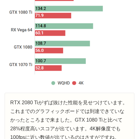
RTX 2080 Tiがずば抜けた性能を見せつけています。
これまでのグラフィックボードでは到達できていな
かったところまで来ました。GTX 1080 Tiと比べて
28%程度高いスコアが出ています。4K解像度でも
100fpsに近い数値が出ているのはさすがですね。