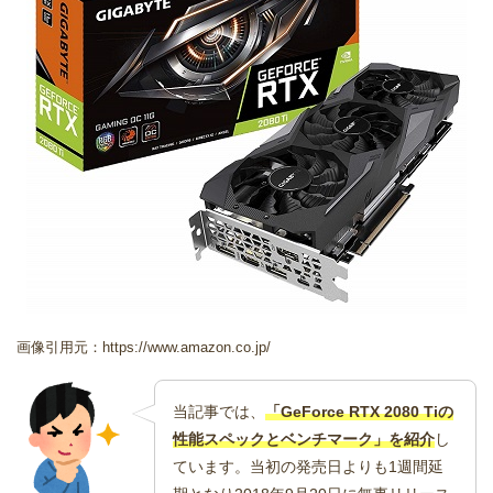
画像引用元：https://www.amazon.co.jp/
当記事では、
「GeForce RTX 2080 Tiの
性能スペックとベンチマーク」を紹介
し
ています。当初の発売日よりも1週間延