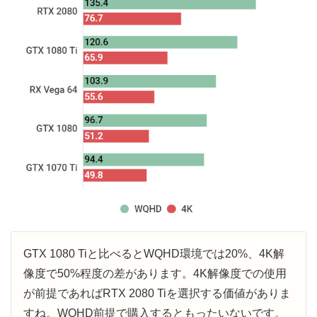
GTX 1080 Tiと比べるとWQHD環境では20%、4K解
像度で50%程度の差があります。4K解像度での使用
が前提であればRTX 2080 Tiを選択する価値がありま
すね。WQHD前提で購入するともったいないです。