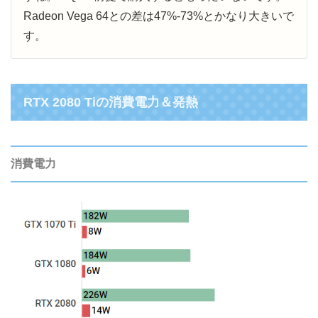
Radeon Vega 64との差は47%-73%とかなり大きいで
す。
RTX 2080 Tiの消費電力＆発熱
消費電力