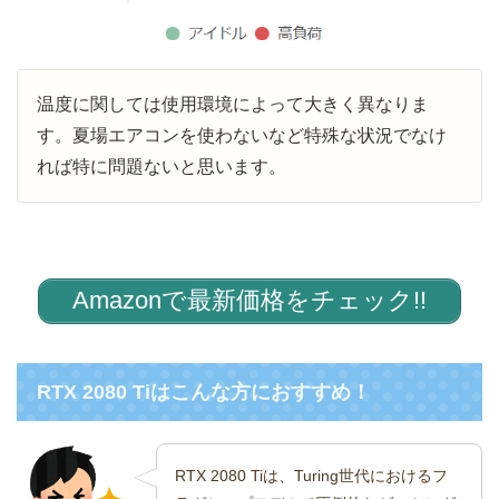
温度に関しては使用環境によって大きく異なりま
す。夏場エアコンを使わないなど特殊な状況でなけ
れば特に問題ないと思います。
Amazonで最新価格をチェック!!
RTX 2080 Tiはこんな方におすすめ！
RTX 2080 Tiは、Turing世代におけるフ