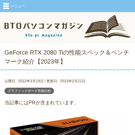
メニュー
GeForce RTX 2080 Tiの性能スペック＆ベンチ
マーク紹介【2023年】
公開日 :
2022年3月19日
/ 更新日 :
2023年2月21日
グラフィックボード性能比較
当記事にはPRが含まれています。