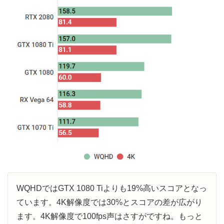
WQHDではGTX 1080 Tiよりも19%高いスコアとなっ
ています。4K解像度では30%とスコアの差が広がり
ます。4K解像度で100fps声はさすがですね。もっと