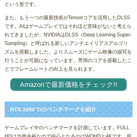
という形です。
また、もう一つの最新技術がTensorコアを活用したDLSS
です。AIはゲームプレイではそれほど意味がないと考えら
れてきましたが、NVIDIAはDLSS（Deep Learning Super-
Sampling）と呼ばれる新しいアンチエイリアスアルゴリ
ズムを搭載しました。よりスムーズにゲーム映像の描写を
行うことが可能になっています。専用のコアを搭載したこ
とでフレームレートの向上も見られます。
Amazonで最新価格をチェック!!
RTX 2080 Tiのベンチマークを紹介
ゲームプレイ中のベンチマークを計測しています。FULL
HDは当然余裕なので中心となるのはWQHDと4Kです。前