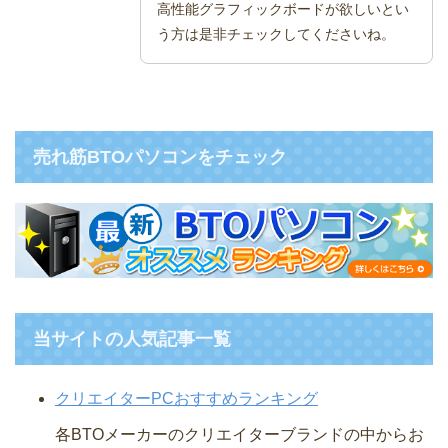
高性能グラフィックボードが欲しいとい
う方は是非チェックしてくださいね。
売れ筋BTOパソコンをチェック
当サイトの人気記事一覧
クリエイターPCおすすめランキング
各BTOメーカーのクリエイターブランドの中からお