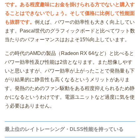
です。ある程度趣味にお金を掛けられる方でないと購入す
ることはできないでしょう。そして価格に比例して性能面
も抜群です。
例えば、パワーの効率性も大きく向上してい
ます。Pascal世代のグラフィックボードと比べてワット数
当たりのパフォーマンスはおよそ15%向上しています。
この時代のAMDの製品（Radeon RX 64など）と比べると
パワー効率性及び性能は2倍となります。また想像しやす
いと思いますが、パワー効率が上がったことで発熱量も下
がり結果的に静音性も高くなるというメリットがありま
す。発熱のためのファン駆動をある程度抑えられるため静
かになるというわけです。電源ユニットなど過度に気を使
う必要はありません。
最上位のレイトレーシング・DLSS性能を持っている