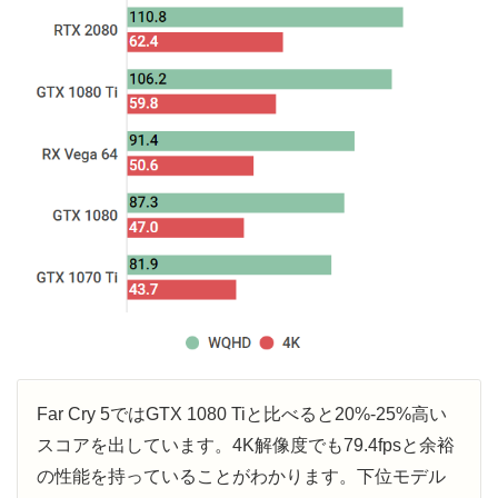
Far Cry 5ではGTX 1080 Tiと比べると20%-25%高い
スコアを出しています。4K解像度でも79.4fpsと余裕
の性能を持っていることがわかります。下位モデル