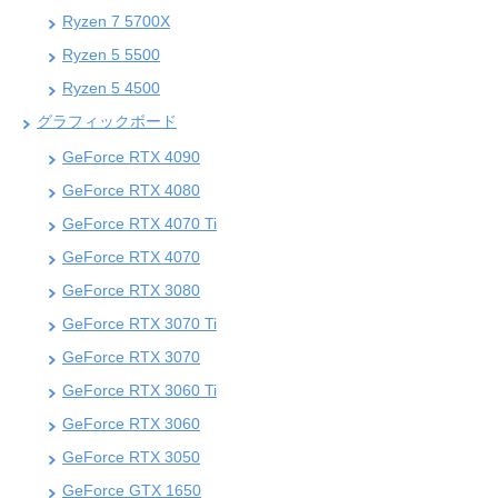
Ryzen 7 5700X
Ryzen 5 5500
Ryzen 5 4500
グラフィックボード
GeForce RTX 4090
GeForce RTX 4080
GeForce RTX 4070 Ti
GeForce RTX 4070
GeForce RTX 3080
GeForce RTX 3070 Ti
GeForce RTX 3070
GeForce RTX 3060 Ti
GeForce RTX 3060
GeForce RTX 3050
GeForce GTX 1650