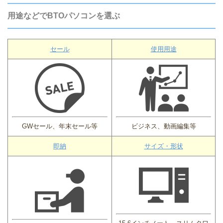
用途などでBTOパソコンを選ぶ
セール
使用用途
GWセール、年末セール等
ビジネス、動画編集等
即納
サイズ・形状