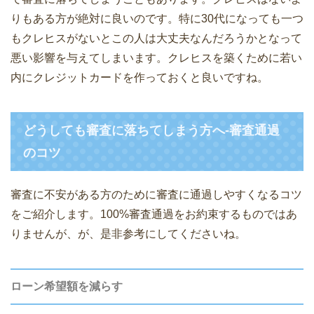
りもある方が絶対に良いのです。特に30代になっても一つ
もクレヒスがないとこの人は大丈夫なんだろうかとなって
悪い影響を与えてしまいます。クレヒスを築くために若い
内にクレジットカードを作っておくと良いですね。
どうしても審査に落ちてしまう方へ-審査通過
のコツ
審査に不安がある方のために審査に通過しやすくなるコツ
をご紹介します。100%審査通過をお約束するものではあ
りませんが、が、是非参考にしてくださいね。
ローン希望額を減らす