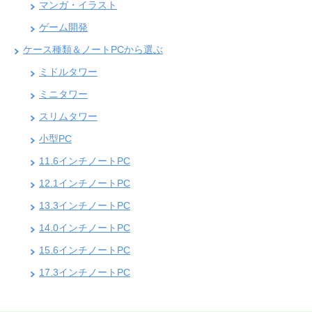
マンガ・イラスト
ゲーム開発
ケース種類＆ノートPCから選ぶ
ミドルタワー
ミニタワー
スリムタワー
小型PC
11.6インチノートPC
12.1インチノートPC
13.3インチノートPC
14.0インチノートPC
15.6インチノートPC
17.3インチノートPC