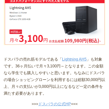
ドスパラの売れ筋モデルである「
Lightning AH5
」も対象
です。36ヶ月払いで月々3,100円～となります。この金額
なら学生でも購入しやすいと思います。ちなみにドスパラ
の場合ショッピングローンを利用するには総額30,000円以
上、月々の支払いが3,000円以上になるなど一定の条件を
満たす必要があります。
>>>
ドスパラの公式HP
<<<