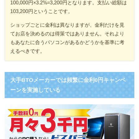
100,000円×3.2%=3,200円となります。支払い総額は
103,200円ということです。
ショップごとに金利は異なりますが、金利だけを見
てお店を決めるのは得策ではありません。それより
もあなたに合うパソコンがあるかどうかを基準に考
えるべきです。
大手BTOメーカーでは頻繁に金利0円キャンペ
ーンを実施している