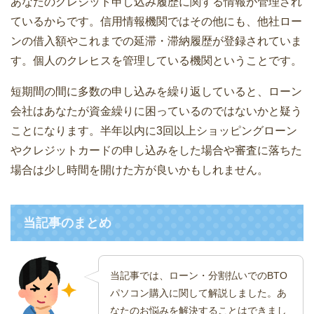
あなたのクレジット申し込み履歴に関する情報が管理され
ているからです。信用情報機関ではその他にも、他社ロー
ンの借入額やこれまでの延滞・滞納履歴が登録されていま
す。個人のクレヒスを管理している機関ということです。
短期間の間に多数の申し込みを繰り返していると、ローン
会社はあなたが資金繰りに困っているのではないかと疑う
ことになります。半年以内に3回以上ショッピングローン
やクレジットカードの申し込みをした場合や審査に落ちた
場合は少し時間を開けた方が良いかもしれません。
当記事のまとめ
当記事では、ローン・分割払いでのBTO
パソコン購入に関して解説しました。あ
なたのお悩みを解決することはできまし