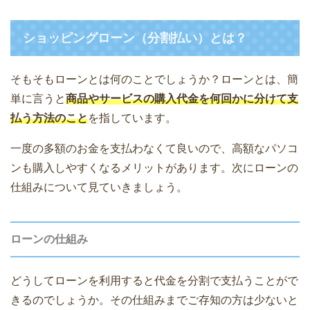
ショッピングローン（分割払い）とは？
そもそもローンとは何のことでしょうか？ローンとは、簡
単に言うと
商品やサービスの購入代金を何回かに分けて支
払う方法のこと
を指しています。
一度の多額のお金を支払わなくて良いので、高額なパソコ
ンも購入しやすくなるメリットがあります。次にローンの
仕組みについて見ていきましょう。
ローンの仕組み
どうしてローンを利用すると代金を分割で支払うことがで
きるのでしょうか。その仕組みまでご存知の方は少ないと