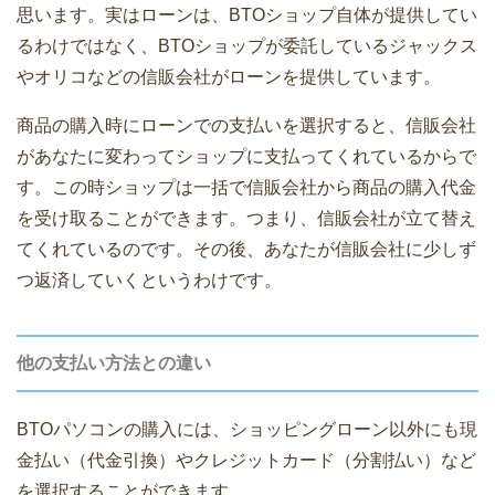
思います。実はローンは、BTOショップ自体が提供してい
るわけではなく、BTOショップが委託しているジャックス
やオリコなどの信販会社がローンを提供しています。
商品の購入時にローンでの支払いを選択すると、信販会社
があなたに変わってショップに支払ってくれているからで
す。この時ショップは一括で信販会社から商品の購入代金
を受け取ることができます。つまり、信販会社が立て替え
てくれているのです。その後、あなたが信販会社に少しず
つ返済していくというわけです。
他の支払い方法との違い
BTOパソコンの購入には、ショッピングローン以外にも現
金払い（代金引換）やクレジットカード（分割払い）など
を選択することができます。