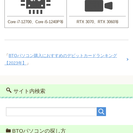
Core i7-12700、Core i5-1240P等
RTX 3070、RTX 3060等
「
BTOパソコン購入におすすめのデビットカードランキング
【2023年】
」
サイト内検索
BTOパソコンの探し方