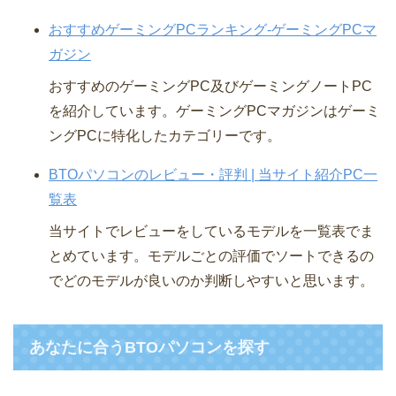
おすすめゲーミングPCランキング-ゲーミングPCマ
ガジン
おすすめのゲーミングPC及びゲーミングノートPC
を紹介しています。ゲーミングPCマガジンはゲーミ
ングPCに特化したカテゴリーです。
BTOパソコンのレビュー・評判 | 当サイト紹介PC一
覧表
当サイトでレビューをしているモデルを一覧表でま
とめています。モデルごとの評価でソートできるの
でどのモデルが良いのか判断しやすいと思います。
あなたに合うBTOパソコンを探す