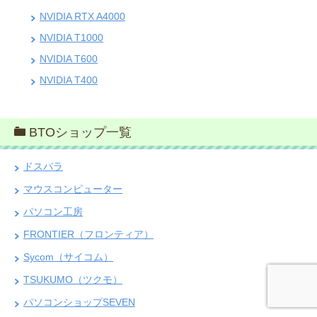
NVIDIA RTX A4000
NVIDIA T1000
NVIDIA T600
NVIDIA T400
BTOショップ一覧
ドスパラ
マウスコンピューター
パソコン工房
FRONTIER（フロンティア）
Sycom（サイコム）
TSUKUMO（ツクモ）
パソコンショップSEVEN