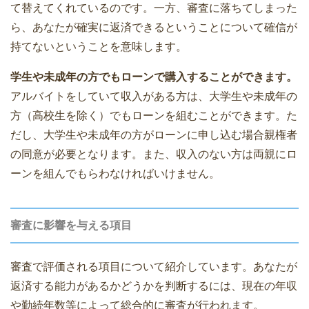
て替えてくれているのです。一方、審査に落ちてしまった
ら、あなたが確実に返済できるということについて確信が
持てないということを意味します。
学生や未成年の方でもローンで購入することができます。
アルバイトをしていて収入がある方は、大学生や未成年の
方（高校生を除く）でもローンを組むことができます。た
だし、大学生や未成年の方がローンに申し込む場合親権者
の同意が必要となります。また、収入のない方は両親にロ
ーンを組んでもらわなければいけません。
審査に影響を与える項目
審査で評価される項目について紹介しています。あなたが
返済する能力があるかどうかを判断するには、現在の年収
や勤続年数等によって総合的に審査が行われます。