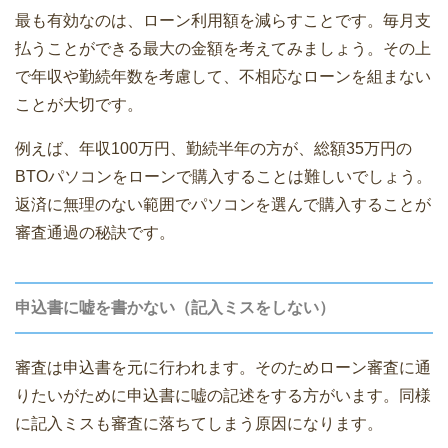
最も有効なのは、ローン利用額を減らすことです。毎月支
払うことができる最大の金額を考えてみましょう。その上
で年収や勤続年数を考慮して、不相応なローンを組まない
ことが大切です。
例えば、年収100万円、勤続半年の方が、総額35万円の
BTOパソコンをローンで購入することは難しいでしょう。
返済に無理のない範囲でパソコンを選んで購入することが
審査通過の秘訣です。
申込書に嘘を書かない（記入ミスをしない）
審査は申込書を元に行われます。そのためローン審査に通
りたいがために申込書に嘘の記述をする方がいます。同様
に記入ミスも審査に落ちてしまう原因になります。