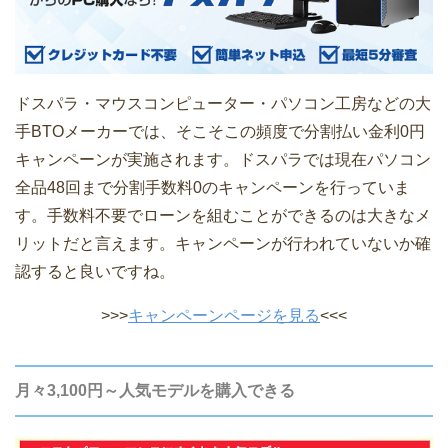
ドスパラ・マウスコンピューター・パソコン工房などの大
手BTOメーカーでは、そこそこの頻度で分割払い金利0円
キャンペーンが実施されます。ドスパラでは現在パソコン
全品48回まで分割手数料0のキャンペーンを行っていま
す。手数料不要でローンを組むことができるのは大きなメ
リットだと言えます。キャンペーンが行われていないか確
認すると良いですね。
>>>
キャンペーンページを見る
<<<
月々3,100円～人気モデルを購入できる