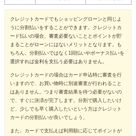
クレジットカードでもショッピングローンと同じよ
うに分割払いをすることができます。クレジットカ
ード払いの場合、審査必要ないこととポイントが貯
まることがローンにはないメリットとなります。も
ちろん、分割払いではなく1回払いやボーナス払いを
選択すれば金利を支払う必要はありません。
クレジットカードの場合はカード申込時に審査を行
いますので、お買い物時に別途審査が行われること
はありません。つまり審査結果を待つ必要がないの
で、すぐに決済が完了します。分割で購入したいけ
ど、少しでも早く購入したいという方はクレジット
カードの分割払いが良いでしょう。
また、カードで支払えば利用額に応じてポイントが