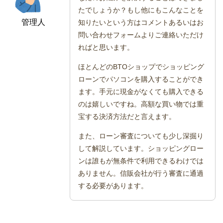
たでしょうか？もし他にもこんなことを
管理人
知りたいという方はコメントあるいはお
問い合わせフォームよりご連絡いただけ
ればと思います。
ほとんどのBTOショップでショッピング
ローンでパソコンを購入することができ
ます。手元に現金がなくても購入できる
のは嬉しいですね。高額な買い物では重
宝する決済方法だと言えます。
また、ローン審査についても少し深掘り
して解説しています。ショッピングロー
ンは誰もが無条件で利用できるわけでは
ありません。信販会社が行う審査に通過
する必要があります。