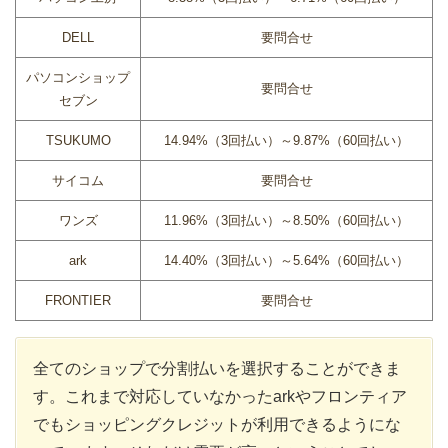
DELL
要問合せ
パソコンショップ
要問合せ
セブン
TSUKUMO
14.94%（3回払い）～9.87%（60回払い）
サイコム
要問合せ
ワンズ
11.96%（3回払い）～8.50%（60回払い）
ark
14.40%（3回払い）～5.64%（60回払い）
FRONTIER
要問合せ
全てのショップで分割払いを選択することができま
す。これまで対応していなかったarkやフロンティア
でもショッピングクレジットが利用できるようにな