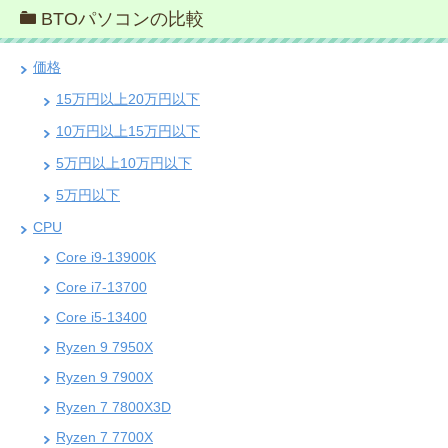
BTOパソコンの比較
価格
15万円以上20万円以下
10万円以上15万円以下
5万円以上10万円以下
5万円以下
CPU
Core i9-13900K
Core i7-13700
Core i5-13400
Ryzen 9 7950X
Ryzen 9 7900X
Ryzen 7 7800X3D
Ryzen 7 7700X