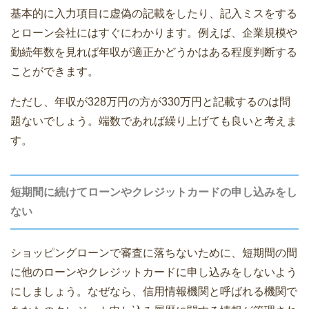
基本的に入力項目に虚偽の記載をしたり、記入ミスをする
とローン会社にはすぐにわかります。例えば、企業規模や
勤続年数を見れば年収が適正かどうかはある程度判断する
ことができます。
ただし、年収が328万円の方が330万円と記載するのは問
題ないでしょう。端数であれば繰り上げても良いと考えま
す。
短期間に続けてローンやクレジットカードの申し込みをし
ない
ショッピングローンで審査に落ちないために、短期間の間
に他のローンやクレジットカードに申し込みをしないよう
にしましょう。なぜなら、信用情報機関と呼ばれる機関で