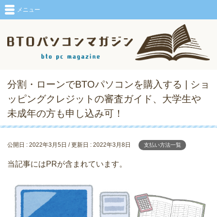
メニュー
分割・ローンでBTOパソコンを購入する | ショ
ッピングクレジットの審査ガイド、大学生や
未成年の方も申し込み可！
公開日 :
2022年3月5日
/ 更新日 :
2022年3月8日
支払い方法一覧
当記事にはPRが含まれています。