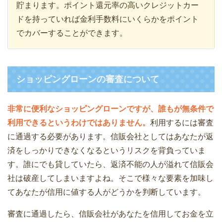
貯まります。ポイント還元率の高いクレジットカー
ドを持っていれば金利手数料にいくらかをポイント
でカバーすることができます。
ショッピングローンの審査について
非常に便利なショッピングローンですが、誰もが無条件で
利用できるというわけではありません。
利用するには審査
に通過する必要があります。信販会社としてはあなたが返
済をしっかりできなくなるというリスクを背負っていま
す。誰にでも貸していたら、返済不能の人が溢れて信販会
社は破産してしまいますよね。そこで様々な要素を加味し
てあなたが信用に値する人がどうかを判断しています。
審査に通過したら、信販会社があなたを信用してお金を立