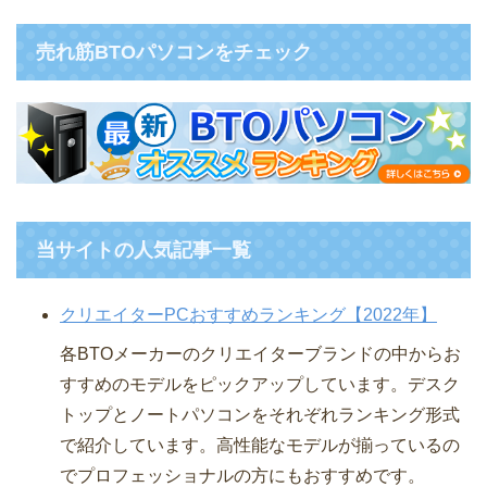
売れ筋BTOパソコンをチェック
当サイトの人気記事一覧
クリエイターPCおすすめランキング【2022年】
各BTOメーカーのクリエイターブランドの中からお
すすめのモデルをピックアップしています。デスク
トップとノートパソコンをそれぞれランキング形式
で紹介しています。高性能なモデルが揃っているの
でプロフェッショナルの方にもおすすめです。