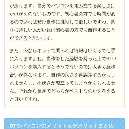
があります。自分でパソコンを組み立てる楽しさは
かけがえのないものです。初心者の方でも時間があ
るのであればぜひ自作に挑戦して欲しいですね。周
りに詳しい人がいれば初心者の方でも自作すること
ができると思います。
また、今ならネットで調べれば情報はいくらでも手
に入りますよね。自作をした経験を持った上でBTO
パソコンを購入するとそうでないのでは大きく意味
合いが異なります。自作の良さを再認識するかもし
れませんし、不便さが際立ってしまうかもしれませ
ん。それから自身でどちらがベストなのかを考える
と良いですね。
BTOパソコンのメリット＆デメリットまとめ