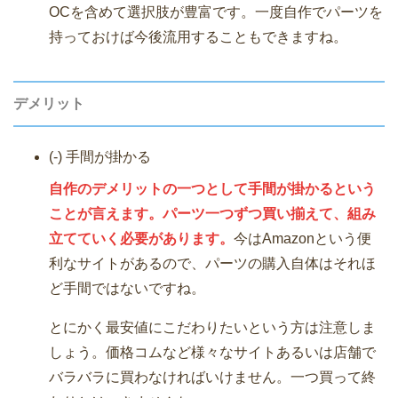
OCを含めて選択肢が豊富です。一度自作でパーツを
持っておけば今後流用することもできますね。
デメリット
(-) 手間が掛かる
自作のデメリットの一つとして手間が掛かるという
ことが言えます。パーツ一つずつ買い揃えて、組み
立てていく必要があります。
今はAmazonという便
利なサイトがあるので、パーツの購入自体はそれほ
ど手間ではないですね。
とにかく最安値にこだわりたいという方は注意しま
しょう。価格コムなど様々なサイトあるいは店舗で
バラバラに買わなければいけません。一つ買って終