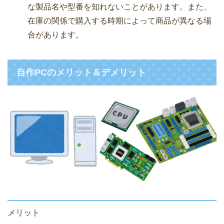
な製品名や型番を知れないことがあります。また、
在庫の関係で購入する時期によって商品が異なる場
合があります。
自作PCのメリット＆デメリット
メリット