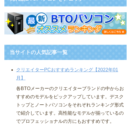
当サイトの人気記事一覧
クリエイターPCおすすめランキング【2022年01
月】
各BTOメーカーのクリエイターブランドの中からお
すすめのモデルをピックアップしています。デスク
トップとノートパソコンをそれぞれランキング形式
で紹介しています。高性能なモデルが揃っているの
でプロフェッショナルの方にもおすすめです。