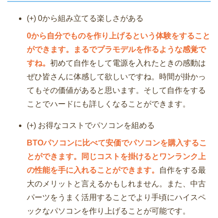
(+) 0から組み立てる楽しさがある
0から自分でものを作り上げるという体験をすること
ができます。まるでプラモデルを作るような感覚で
すね。
初めて自作をして電源を入れたときの感動は
ぜひ皆さんに体感して欲しいですね。時間が掛かっ
てもその価値があると思います。そして自作をする
ことでハードにも詳しくなることができます。
(+) お得なコストでパソコンを組める
BTOパソコンに比べて安価でパソコンを購入するこ
とができます。同じコストを掛けるとワンランク上
の性能を手に入れることができます。
自作をする最
大のメリットと言えるかもしれません。また、中古
パーツをうまく活用することでより手頃にハイスペ
ックなパソコンを作り上げることが可能です。