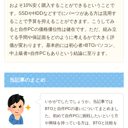
およそ10%安く購入することができるということで
す。SSDやHDDなどすでにパーツがある方は流用す
ることで予算を抑えることができます。こうしてみ
ると自作PCの価格優位性は健在です。ただ、組み立
てる手間や保証面をどのように考えるかで大きく評
価が変わります。基本的には初心者=BTOパソコン、
中上級者=自作PCもありという結論に至ります。
当記事のまとめ
いかがでしたでしょうか。当記事では
BTOと自作PCの違いについてまとめまし
た。初めて自作PCに挑戦したいという方
や興味を持っている方は、BTOと比較を