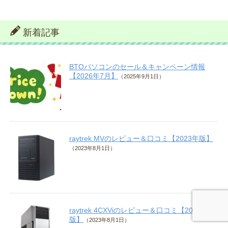
新着記事
BTOパソコンのセール＆キャンペーン情報
【2026年7月】
（2025年9月1日）
raytrek MVのレビュー＆口コミ【2023年版】
（2023年8月1日）
raytrek 4CXViのレビュー＆口コミ【2023年
版】
（2023年8月1日）