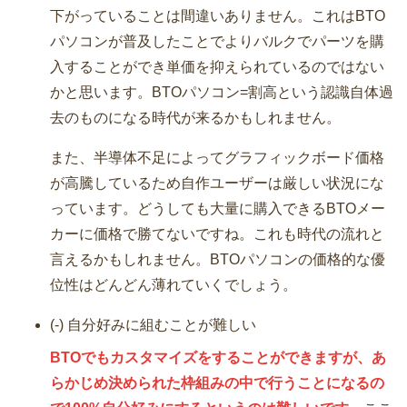
下がっていることは間違いありません。これはBTO
パソコンが普及したことでよりバルクでパーツを購
入することができ単価を抑えられているのではない
かと思います。BTOパソコン=割高という認識自体過
去のものになる時代が来るかもしれません。
また、半導体不足によってグラフィックボード価格
が高騰しているため自作ユーザーは厳しい状況にな
っています。どうしても大量に購入できるBTOメー
カーに価格で勝てないですね。これも時代の流れと
言えるかもしれません。BTOパソコンの価格的な優
位性はどんどん薄れていくでしょう。
(-) 自分好みに組むことが難しい
BTOでもカスタマイズをすることができますが、あ
らかじめ決められた枠組みの中で行うことになるの