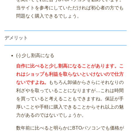
当サイトを参考にしていただければ初心者の方でも
問題なく購入できるでしょう。
デメリット
(-) 少し割高になる
自作に比べると少し割高になることがあります。こ
れはショップも利益を取らないといけないので仕方
ないですよね。
もちろん卸値からさらにそれなりの
利ざやを取っていることになりますが…これは時間
を買っていると考えることもできますね。保証が手
厚いことや手軽に購入できることからそれ以上の魅
力があるのではないでしょうか。
数年前に比べると明らかにBTOパソコンでも価格が