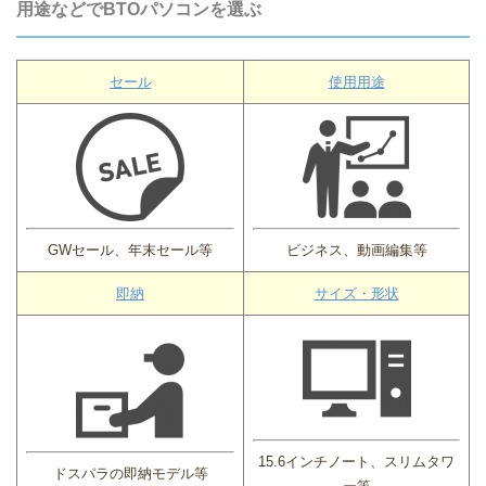
用途などでBTOパソコンを選ぶ
セール
使用用途
GWセール、年末セール等
ビジネス、動画編集等
即納
サイズ・形状
15.6インチノート、スリムタワ
ドスパラの即納モデル等