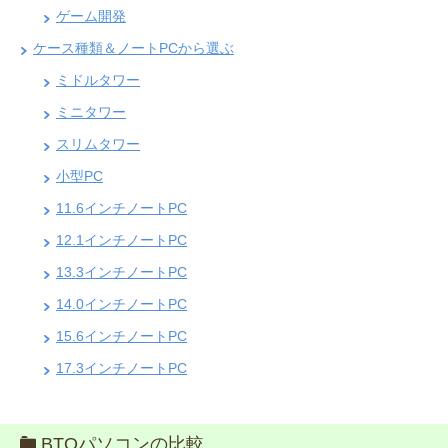
ゲーム開発
ケース種類＆ノートPCから選ぶ
ミドルタワー
ミニタワー
スリムタワー
小型PC
11.6インチノートPC
12.1インチノートPC
13.3インチノートPC
14.0インチノートPC
15.6インチノートPC
17.3インチノートPC
BTOパソコンの比較