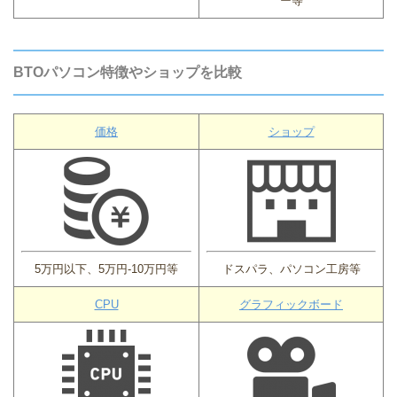
ー等
BTOパソコン特徴やショップを比較
価格
ショップ
5万円以下、5万円-10万円等
ドスパラ、パソコン工房等
CPU
グラフィックボード