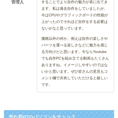
管理人
することでより自作の魅力が表に出てき
ます。私は過去自作をしていましたが、
今はCPUやグラフィックボードの性能が
上がったのでそれほど自作をする必要は
ないかなと思っています。
価格以外の何か、例えば自作の楽しさや
パーツを選べる楽しさなどに魅力を感じ
る方向けだと思います。今ならYoutube
でも自作PCを組み立てる動画もたくさん
ありますね。イメージしやすいのではな
いかと思います。ぜひ皆さんの意見もコ
メント欄で共有していただけると嬉しい
です。
売れ筋BTOパソコンをチェック