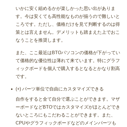
いかに安く組めるかが楽しかった思い出がありま
す。今は安くても高性能なものが揃うので難しいと
ころです。ただし、価格だけを見て判断するのは得
策とは言えません。デメリットも踏まえた上でおこ
なうことを推奨します。
また、ここ最近はBTOパソコンの価格が下がってい
て価格的な優位性は薄れて来ています。特にグラフ
ィックボードを個人で購入するとなるとかなり割高
です。
(+) パーツ単位で自由にカスタマイズできる
自作をすると全て自分で選ぶことができます。マザ
ーボードなどBTOではカスタマイズがほとんどでき
ないところにもこだわることができます。また、
CPUやグラフィックボードなどのメインパーツも