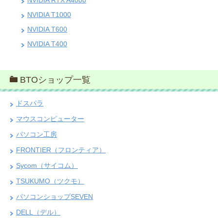
NVIDIA T1000
NVIDIA T600
NVIDIA T400
BTOショップ一覧
ドスパラ
マウスコンピューター
パソコン工房
FRONTIER（フロンティア）
Sycom（サイコム）
TSUKUMO（ツクモ）
パソコンショップSEVEN
DELL（デル）