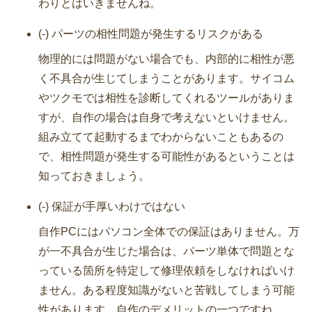
わりとはいきませんね。
(-) パーツの相性問題が発生するリスクがある
物理的には問題がない場合でも、内部的に相性が悪
く不具合が生じてしまうことがあります。サイコム
やツクモでは相性を診断してくれるツールがありま
すが、自作の場合は自身で考えないといけません。
組み立てて起動するまでわからないこともあるの
で、相性問題が発生する可能性があるということは
知っておきましょう。
(-) 保証が手厚いわけではない
自作PCにはパソコン全体での保証はありません。万
が一不具合が生じた場合は、パーツ単体で問題とな
っている箇所を特定して修理依頼をしなければいけ
ません。ある程度知識がないと苦戦してしまう可能
性があります。自作のデメリットの一つですね。