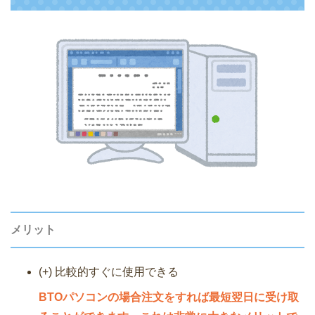
メリット
(+) 比較的すぐに使用できる
BTOパソコンの場合注文をすれば最短翌日に受け取