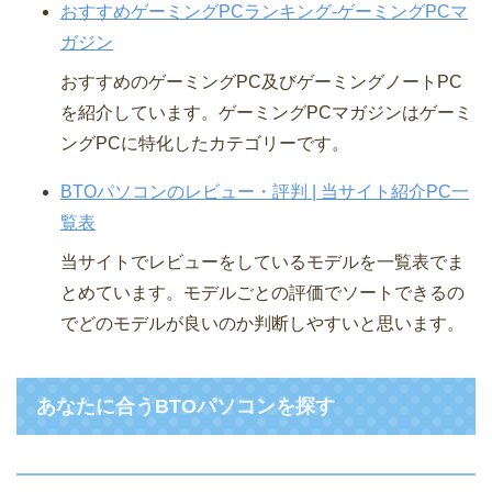
おすすめゲーミングPCランキング-ゲーミングPCマ
ガジン
おすすめのゲーミングPC及びゲーミングノートPC
を紹介しています。ゲーミングPCマガジンはゲーミ
ングPCに特化したカテゴリーです。
BTOパソコンのレビュー・評判 | 当サイト紹介PC一
覧表
当サイトでレビューをしているモデルを一覧表でま
とめています。モデルごとの評価でソートできるの
でどのモデルが良いのか判断しやすいと思います。
あなたに合うBTOパソコンを探す