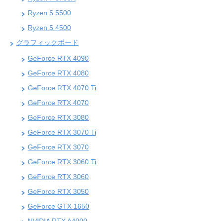
Ryzen 5 5500
Ryzen 5 4500
グラフィックボード
GeForce RTX 4090
GeForce RTX 4080
GeForce RTX 4070 Ti
GeForce RTX 4070
GeForce RTX 3080
GeForce RTX 3070 Ti
GeForce RTX 3070
GeForce RTX 3060 Ti
GeForce RTX 3060
GeForce RTX 3050
GeForce GTX 1650
NVIDIA RTX A4000