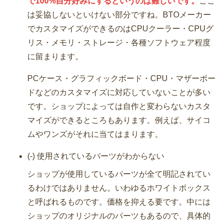
で100%自分好みにするというのは難しいです。
ここ
は妥協しないといけない部分ですね。BTOメーカー
でカスタマイズができるのはCPUクーラー・CPUグ
リス・メモリ・ストレージ・各種ソフトウェア程度
に留まります。
PCケース・グラフィックボード・CPU・マザーボー
ドなどのカスタマイズに対応していないことが多い
です。ショップによっては自作と変わらないカスタ
マイズができるところもあります。例えば、サイコ
ムやワンズがそれに当てはまります。
(-) 使用されているパーツがわからない
ショップが使用しているパーツが全て明記されてい
るわけではありません。いわゆるホワイトボックス
と呼ばれるものです。価格を抑える要です。中には
ショップのオリジナルのパーツもあるので、具体的