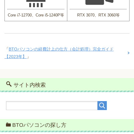
Core i7-12700、Core i5-1240P等
RTX 3070、RTX 3060等
「
BTOパソコンの経費計上の仕方（会計処理）完全ガイド
【2023年】
」
サイト内検索
BTOパソコンの探し方