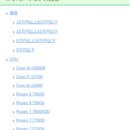
価格
15万円以上20万円以下
10万円以上15万円以下
5万円以上10万円以下
5万円以下
CPU
Core i9-13900K
Core i7-13700
Core i5-13400
Ryzen 9 7950X
Ryzen 9 7900X
Ryzen 7 7800X3D
Ryzen 7 7700X
Ryzen 7 5700X