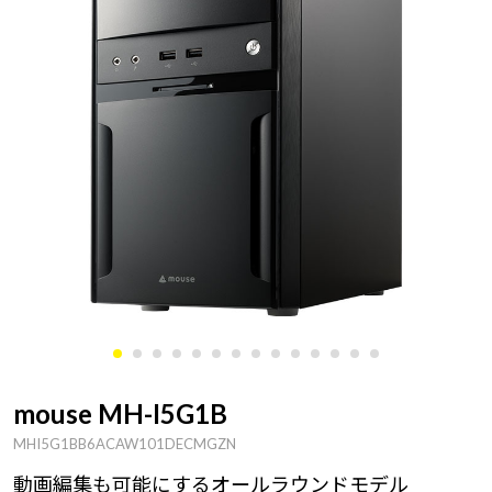
mouse MH-I5G1B
MHI5G1BB6ACAW101DECMGZN
動画編集も可能にするオールラウンドモデル