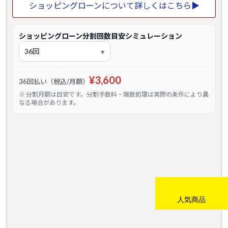
ショッピングローンについて詳しくはこちら▶
ショッピングローン分割回数目安シミュレーション
¥3,600
36回払い（税込/月額）
※ 分割月額は目安です。分割手数料・端数処理は実際の条件により異
なる場合があります。